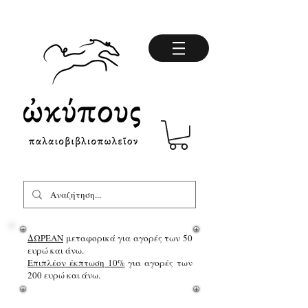
ΔΩΡΕΑΝ
μεταφορικά για αγορές των 50
ευρώ και άνω.
Επιπλέον έκπτωση 10%
για αγορές των
200 ευρώ και άνω.