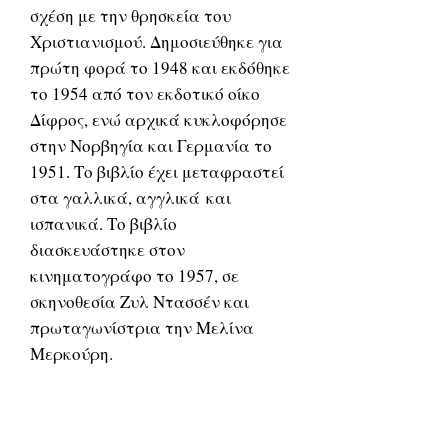
σχέση με την θρησκεία του
Χριστιανισμού. Δημοσιεύθηκε για
πρώτη φορά το 1948 και εκδόθηκε
το 1954 από τον εκδοτικό οίκο
Δίφρος, ενώ αρχικά κυκλοφόρησε
στην Νορβηγία και Γερμανία το
1951. Το βιβλίο έχει μεταφραστεί
στα γαλλικά, αγγλικά και
ισπανικά. Το βιβλίο
διασκευάστηκε στον
κινηματογράφο το 1957, σε
σκηνοθεσία Ζυλ Ντασσέν και
πρωταγωνίστρια την Μελίνα
Μερκούρη.