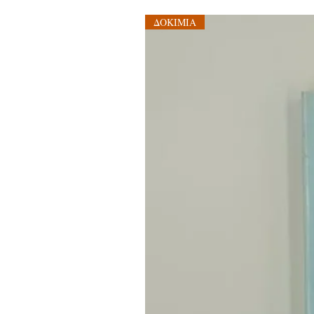
ΔΟΚΙΜΙΑ