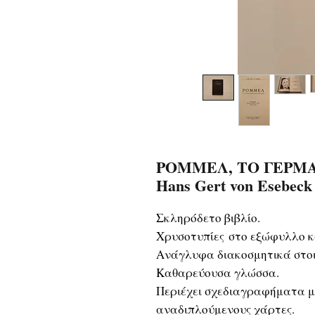
ΡΟΜΜΕΛ, ΤΟ ΓΕΡΜΑ
Hans Gert von Esebeck
Σκληρόδετο βιβλίο.
Χρυσοτυπίες στο εξώφυλλο κ
Ανάγλυφα διακοσμητικά στοι
Καθαρεύουσα γλώσσα.
Περιέχει σχεδιαγραφήματα μ
αναδιπλούμενους χάρτες.