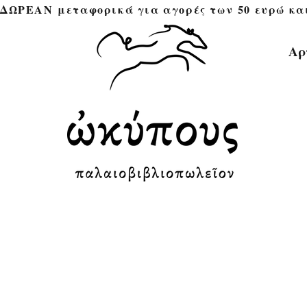
ΔΩΡΕΑΝ μεταφορικά για αγορές των 50 ευρώ και άνω 
Αρ