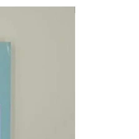
ΔΟΚΙΜΙΑ