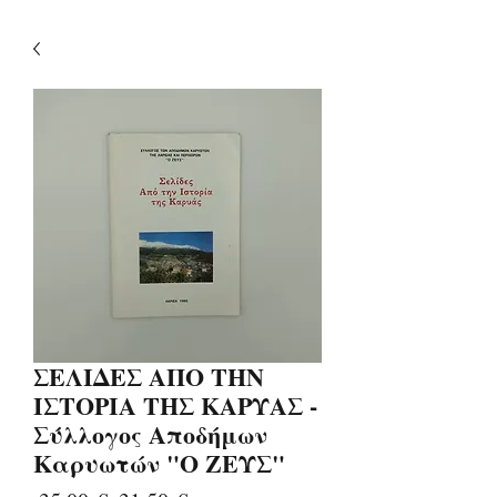
ΣΕΛΙΔΕΣ ΑΠΟ ΤΗΝ
ΙΣΤΟΡΙΑ ΤΗΣ ΚΑΡΥΑΣ -
Σύλλογος Αποδήμων
Καρυωτών "Ο ΖΕΥΣ"