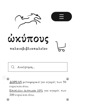
ΔΩΡΕΑΝ
μεταφορικά για αγορές των 50
ευρώ και άνω.
Επιπλέον έκπτωση 10%
για αγορές των
200 ευρώ και άνω.