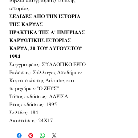
Βιβλίο λαογραφίας/ τοπικής
ιστορίας.
ΣΕΛΙΔΕΣ ΑΠΟ ΤΗΝ ΙΣΤΟΡΙΑ
ΤΗΣ ΚΑΡΥΑΣ
ΠΡΑΚΤΙΚΑ ΤΗΣ Α' ΗΜΕΡΙΔΑΣ
ΚΑΡΥΩΤΙΚΗΣ ΙΣΤΟΡΙΑΣ
ΚΑΡΥΑ, 20 ΤΟΥ ΑΥΓΟΥΣΤΟΥ
1994
Συγγραφέας: ΣΥΛΛΟΓΙΚΟ ΕΡΓΟ
Εκδόσεις: Σύλλογος Αποδήμων
Καρυωτών της Λάρισας και
περιχώρων "Ο ΖΕΥΣ"
Τόπος εκδόσεως: ΛΑΡΙΣΑ
Έτος εκδόσεως: 1995
Σελίδες: 184
Διαστάσεις: 24Χ17