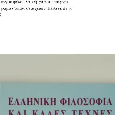
υγγραφέων. Στο έργο του υπάρχει
 ρομαντικών στοιχείων. Πέθανε στην
.