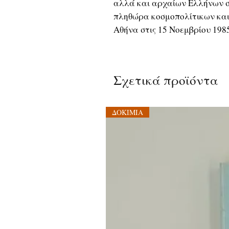
αλλά και αρχαίων Ελλήνων σ
πληθώρα κοσμοπολίτικων και
Αθήνα στις 15 Νοεμβρίου 1985
Σχετικά προϊόντα
ΔΟΚΙΜΙΑ