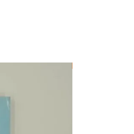
ΔΟΚΙΜΙΑ