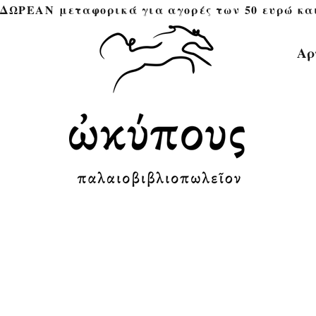
ΔΩΡΕΑΝ μεταφορικά για αγορές των 50 ευρώ και άνω 
Αρ