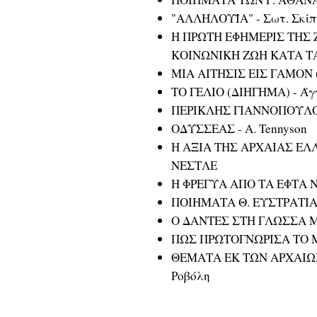
"ΑΛΛΗΛΟΥΪΑ" - Σωτ. Σκίπ
Η ΠΡΩΤΗ ΕΦΗΜΕΡΙΣ ΤΗΣ 
ΚΟΙΝΩΝΙΚΗ ΖΩΗ ΚΑΤΑ ΤΑ 
ΜΙΑ ΑΙΤΗΣΙΣ ΕΙΣ ΓΑΜΟΝ
ΤΟ ΓΕΛΙΟ (ΔΙΗΓΗΜΑ) - Άγ
ΠΕΡΙΚΛΗΣ ΓΙΑΝΝΟΠΟΥΛΟΣ
ΟΔΥΣΣΕΑΣ - A. Tennyson
Η ΑΞΙΑ ΤΗΣ ΑΡΧΑΙΑΣ Ε
ΝΕΣΤΛΕ
Η ΦΡΕΓΥΑ ΑΠΟ ΤΑ ΕΦΤΑ 
ΠΟΙΗΜΑΤΑ Θ. ΕΥΣΤΡΑΤΙ
Ο ΔΑΝΤΕΣ ΣΤΗ ΓΛΩΣΣΑ ΜΑ
ΠΩΣ ΠΡΩΤΟΓΝΩΡΙΣΑ ΤΟ 
ΘΕΜΑΤΑ ΕΚ ΤΩΝ ΑΡΧΑΙΩΝ
Ροβόλη