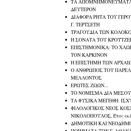
ΤΑ ΑΠΟΜΝΗΜΟΝΕΥΜΑΤΑ 
ΔΕΥΤΕΡΟΝ
ΔΙΑΦΟΡΑ ΡΗΤΑ ΤΟΥ ΓΕΡ
Γ. ΤΕΡΤΣΕΤΗ
ΤΡΑΓΟΥΔΙΑ ΤΩΝ ΚΟΛΟΚΟΤ
Η ΣΟΝΑΤΑ ΤΟΥ ΚΡΟΫΤΖΕΡ 
ΕΠΙΣΤΗΜΟΝΙΚΑ: ΤΟ ΧΛ
ΤΟΝ ΚΑΡΚΙΝΟΝ
Η ΕΠΙΣΤΗΜΗ ΤΩΝ ΑΡΧΑ
Ο ΑΝΘΡΩΠΟΣ ΤΟΥ ΠΑΡΕ
ΜΕΛΛΟΝΤΟΣ
ΕΡΩΤΕΣ ΖΩΩΝ...
ΤΟ ΝΟΜΙΣΜΑ ΔΙΑ ΜΕΣΟΥ
ΤΑ ΦΥΣΙΚΑ ΜΕΓΕΘΗ: ΙΣΧΥ
ΦΙΛΟΛΟΓΙΚΟΣ ΝΕΟΣ ΚΟΣΜΟΣ
ΝΙΚΟΛΟΠΟΥΛΟΣ, Έτος εκδ
ΔΗΜΟΤΙΚΗ ΚΑΙ ΝΕΟΔΗΜΟΤ
ΠΟΙΗΜΑΤΑ ΤΩΝ Γ. ΑΘΑΝΑ