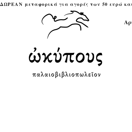
ΔΩΡΕΑΝ μεταφορικά για αγορές των 50 ευρώ και άνω 
Αρ