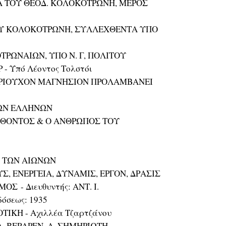
ΤΟΥ ΘΕΟΔ. ΚΟΛΟΚΟΤΡΩΝΗ, ΜΕΡΟΣ
ΟΥ ΚΟΛΟΚΟΤΡΩΝΗ, ΣΥΛΛΕΧΘΕΝΤΑ ΥΠΟ
ΡΩΝΑΙΩΝ, ΥΠΟ Ν. Γ, ΠΟΛΙΤΟΥ
- Υπό Λέοντος Τολστόι
ΩΡΙΟΥΧΟΝ ΜΑΓΝΗΣΙΟΝ ΠΡΟΛΑΜΒΑΝΕΙ
ΙΩΝ ΕΛΛΗΝΩΝ
ΛΘΟΝΤΟΣ & Ο ΑΝΘΡΩΠΟΣ ΤΟΥ
 ΤΩΝ ΑΙΩΝΩΝ
Σ, ΕΝΕΡΓΕΙΑ, ΔΥΝΑΜΙΣ, ΕΡΓΟΝ, ΔΡΑΣΙΣ
 - Διευθυντής: ΑΝΤ. Ι.
όσεως: 1935
ΙΚΗ - Αχιλλέα Τζαρτζάνου
, ΒΕΡΑΡΕΝ, Α. ΣΗΜΗΡΙΩΤΗ