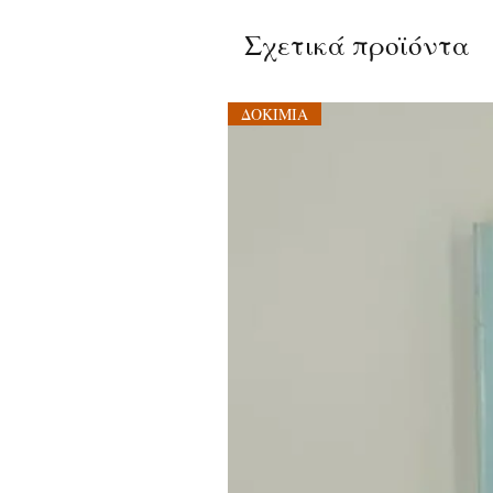
Σχετικά προϊόντα
ΔΟΚΙΜΙΑ