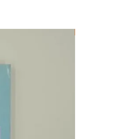
ΔΟΚΙΜΙΑ