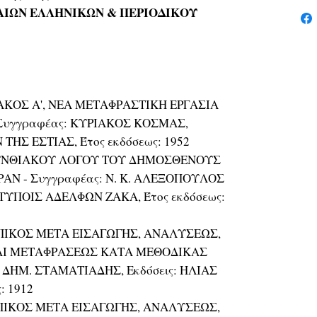
ΙΩΝ ΕΛΛΗΝΙΚΩΝ & ΠΕΡΙΟΔΙΚΟΥ
ΟΣ Α', ΝΕΑ ΜΕΤΑΦΡΑΣΤΙΚΗ ΕΡΓΑΣΙΑ
Συγγραφέας: ΚΥΡΙΑΚΟΣ ΚΟΣΜΑΣ,
 ΤΗΣ ΕΣΤΙΑΣ, Έτος εκδόσεως: 1952
ΛΥΝΘΙΑΚΟΥ ΛΟΓΟΥ ΤΟΥ ΔΗΜΟΣΘΕΝΟΥΣ
ΑΝ - Συγγραφέας: Ν. Κ. ΑΛΕΞΟΠΟΥΛΟΣ
ς: ΤΥΠΟΙΣ ΑΔΕΛΦΩΝ ΖΑΚΑ, Έτος εκδόσεως:
ΠΙΚΟΣ ΜΕΤΑ ΕΙΣΑΓΩΓΗΣ, ΑΝΑΛΥΣΕΩΣ,
ΑΙ ΜΕΤΑΦΡΑΣΕΩΣ ΚΑΤΑ ΜΕΘΟΔΙΚΑΣ
 ΔΗΜ. ΣΤΑΜΑΤΙΑΔΗΣ, Εκδόσεις: ΗΛΙΑΣ
: 1912
ΠΙΚΟΣ ΜΕΤΑ ΕΙΣΑΓΩΓΗΣ, ΑΝΑΛΥΣΕΩΣ,