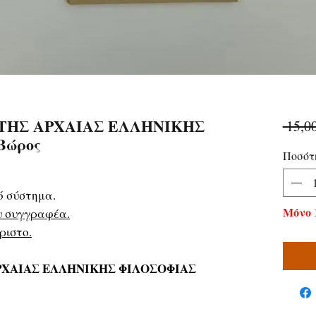
ΤΗΣ ΑΡΧΑΙΑΣ ΕΛΛΗΝΙΚΗΣ
 15,0
Βώρος
Ποσότ
ό σύστημα.
Μόνο 
υ συγγραφέα.
ριστο.
ΡΧΑΙΑΣ ΕΛΛΗΝΙΚΗΣ ΦΙΛΟΣΟΦΙΑΣ