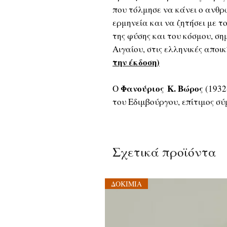
που τόλμησε να κάνει ο ανθρ
ερμηνεία και να ζητήσει με 
της φύσης και του κόσμου, ση
Αιγαίου, στις ελληνικές αποικί
την έκδοση)
Φανούριος Κ. Βώρος
Ο
(1932
του Εδιμβούργου, επίτιμος σ
Σχετικά προϊόντα
ΔΟΚΙΜΙΑ