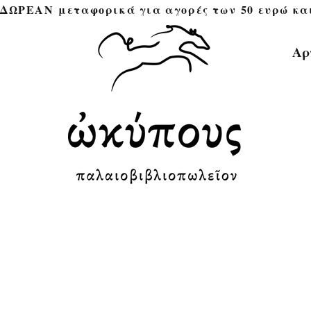
ΔΩΡΕΑΝ μεταφορικά για αγορές των 50 ευρώ και άνω 
Αρ