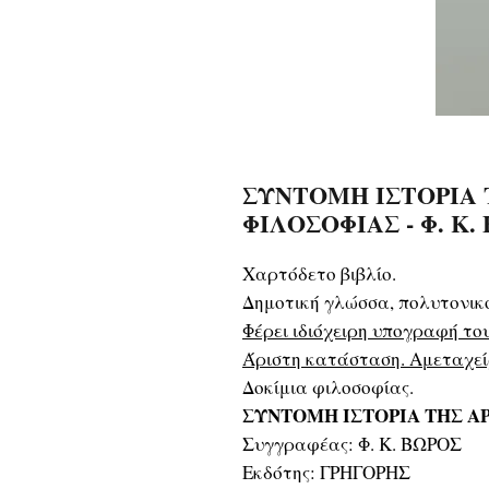
ΣΥΝΤΟΜΗ ΙΣΤΟΡΙΑ 
ΦΙΛΟΣΟΦΙΑΣ - Φ. Κ. 
Χαρτόδετο βιβλίο.
Δημοτική γλώσσα, πολυτονικ
Φέρει ιδιόχειρη υπογραφή το
Άριστη κατάσταση. Αμεταχεί
Δοκίμια φιλοσοφίας.
ΣΥΝΤΟΜΗ ΙΣΤΟΡΙΑ ΤΗΣ Α
Συγγραφέας: Φ. Κ. ΒΩΡΟΣ
Εκδότης: ΓΡΗΓΟΡΗΣ