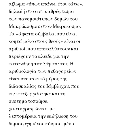
αξίωμα «όπως επάνω, έτσι κάτω»,
δηλαδή στο αντικαθρέφτισμα
των πανομοιότυπων δομών του
Μακρόκοσμου στον Μικρόκοσμο.
Τα «άφατα σύμβολα, που είναι
νοητά μόνο στους θεούς» είναι οι
αριθμοί, που αποκαλύπτουν και
περιέχουν το κλειδί για την
κατανόηση του Σύμπαντος. Η
αριθμολογία των πυθαγορείων
είναι ουσιαστικό μέρος της
διδασκαλίας του Ιάμβλιχου, που
την επεξεργάστηκε και τη
συστηματοποίησε,
χαρτογραφώντας με
λεπτομέρεια την εκδήλωση του
δημιουργημένου κόσμου, μέσα