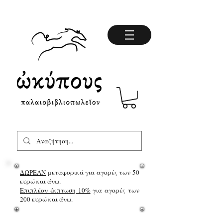
ΔΩΡΕΑΝ
μεταφορικά για αγορές των 50
ευρώ και άνω.
Επιπλέον έκπτωση 10%
για αγορές των
200 ευρώ και άνω.