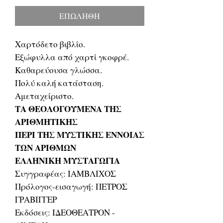
ΕΠΩΛΗΘΗ
Χαρτόδετο βιβλίο.
Εξώφυλλα από χαρτί γκοφρέ.
Καθαρεύουσα γλώσσα.
Πολύ καλή κατάσταση.
Αμεταχείριστο.
ΤΑ ΘΕΟΛΟΓΟΥΜΕΝΑ ΤΗΣ
ΑΡΙΘΜΗΤΙΚΗΣ
ΠΕΡΙ ΤΗΣ ΜΥΣΤΙΚΗΣ ΕΝΝΟΙΑΣ
ΤΩΝ ΑΡΙΘΜΩΝ
ΕΛΛΗΝΙΚΗ ΜΥΣΤΑΓΩΓΙΑ
Συγγραφέας: ΙΑΜΒΛΙΧΟΣ
Πρόλογος-εισαγωγή: ΠΕΤΡΟΣ
ΓΡΑΒΙΓΓΕΡ
Εκδόσεις: ΙΔΕΟΘΕΑΤΡΟΝ -