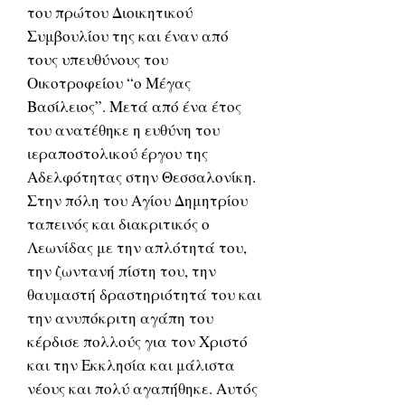
του πρώτου Διοικητικού
Συμβουλίου της και έναν από
τους υπευθύνους του
Οικοτροφείου “ο Μέγας
Βασίλειος”. Μετά από ένα έτος
του ανατέθηκε η ευθύνη του
ιεραποστολικού έργου της
Αδελφότητας στην Θεσσαλονίκη.
Στην πόλη του Αγίου Δημητρίου
ταπεινός και διακριτικός ο
Λεωνίδας με την απλότητά του,
την ζωντανή πίστη του, την
θαυμαστή δραστηριότητά του και
την ανυπόκριτη αγάπη του
κέρδισε πολλούς για τον Χριστό
και την Εκκλησία και μάλιστα
νέους και πολύ αγαπήθηκε. Αυτός