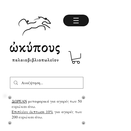
ΔΩΡΕΑΝ
μεταφορικά για αγορές των 50
ευρώ και άνω.
Επιπλέον έκπτωση 10%
για αγορές των
200 ευρώ και άνω.