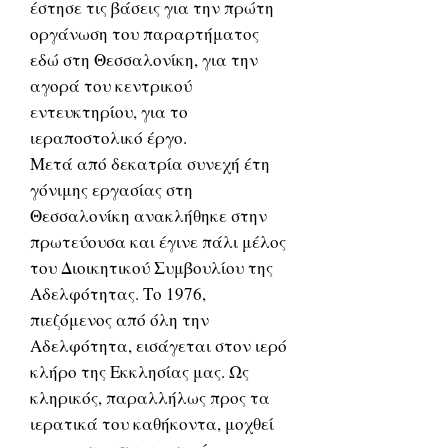
έστησε τις βάσεις για την πρώτη
οργάνωση του παραρτήματος
εδώ στη Θεσσαλονίκη, για την
αγορά του κεντρικού
εντευκτηρίου, για το
ιεραποστολικό έργο.
Μετά από δεκατρία συνεχή έτη
γόνιμης εργασίας στη
Θεσσαλονίκη ανακλήθηκε στην
πρωτεύουσα και έγινε πάλι μέλος
του Διοικητικού Συμβουλίου της
Αδελφότητας. Το 1976,
πιεζόμενος από όλη την
Αδελφότητα, εισάγεται στον ιερό
κλήρο της Εκκλησίας μας. Ως
κληρικός, παραλλήλως προς τα
ιερατικά του καθήκοντα, μοχθεί