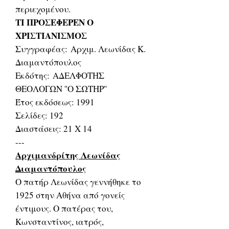
περιεχομένου.
ΤΙ ΠΡΟΣΕΦΕΡΕΝ Ο
ΧΡΙΣΤΙΑΝΙΣΜΟΣ
Συγγραφέας: Αρχιμ. Λεωνίδας Κ.
Διαμαντόπουλος
Εκδότης: ΑΔΕΛΦΟΤΗΣ
ΘΕΟΛΟΓΩΝ ''Ο ΣΩΤΗΡ''
Έτος εκδόσεως: 1991
Σελίδες: 192
Διαστάσεις: 21 Χ 14
---
Αρχιμανδρίτης Λεωνίδας
Διαμαντόπουλος
Ο πατήρ Λεωνίδας γεννήθηκε το
1925 στην Αθήνα από γονείς
έντιμους. Ο πατέρας του,
Κωνσταντίνος, ιατρός,