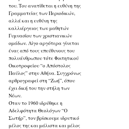
του. Του ανατίθεται η ευθύνη της
Γραμματείας των Περιοδικών,
αλλά και η ευθύνη της
καλλιέργειας των μαθητών
Γυμνασίου των χριστιανικών
ομάδων. Λίγο αργότερα γίνεται
ένας από τους υπεύθυνους του
πολυάνθρωπου τότε Φοιτητικού
Οικοτροφείου “ο Απόστολος
Παύλος” στην Αθήνα. Συγχρόνως
αρθρογραφεί στη “Ζωή”, όπου
έχει δική του την στήλη των
Νέων.
Όταν το 1960 ιδρύθηκε η
Αδελφότητα Θεολόγων “Ο
Σωτήρ”, τον βρίσκουμε ιδρυτικό
μέλος της και μάλιστα και μέλος