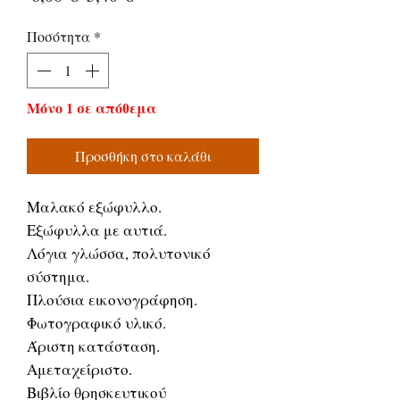
τιμή
Έκπτωσης
Ποσότητα
*
Μόνο 1 σε απόθεμα
Προσθήκη στο καλάθι
Μαλακό εξώφυλλο.
Εξώφυλλα με αυτιά.
Λόγια γλώσσα, πολυτονικό
σύστημα.
Πλούσια εικονογράφηση.
Φωτογραφικό υλικό.
Άριστη κατάσταση.
Αμεταχείριστο.
Βιβλίο θρησκευτικού