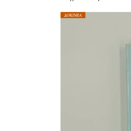
ΔΟΚΙΜΙΑ