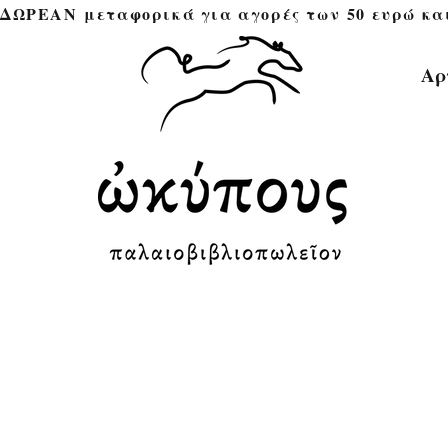
ΔΩΡΕΑΝ μεταφορικά για αγορές των 50 ευρώ και άνω 
Αρ