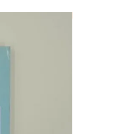
ΔΟΚΙΜΙΑ