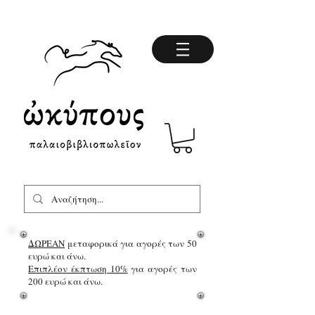
ΔΩΡΕΑΝ
μεταφορικά για αγορές των 50
ευρώ και άνω.
Επιπλέον έκπτωση 10%
για αγορές των
200 ευρώ και άνω.