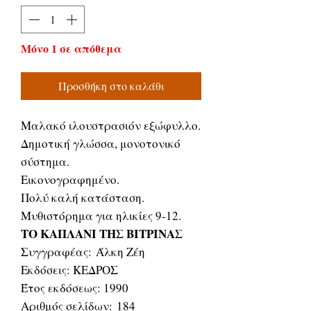
Μόνο 1 σε απόθεμα
Προσθήκη στο καλάθι
Μαλακό ιλουστρασιόν εξώφυλλο.
Δημοτική γλώσσα, μονοτονικό
σύστημα.
Εικονογραφημένο.
Πολύ καλή κατάσταση.
Μυθιστόρημα για ηλικίες 9-12.
ΤΟ ΚΑΠΛΑΝΙ ΤΗΣ ΒΙΤΡΙΝΑΣ
Συγγραφέας: Άλκη Ζέη
Εκδόσεις: ΚΕΔΡΟΣ
Έτος εκδόσεως: 1990
Αριθμός σελίδων: 184