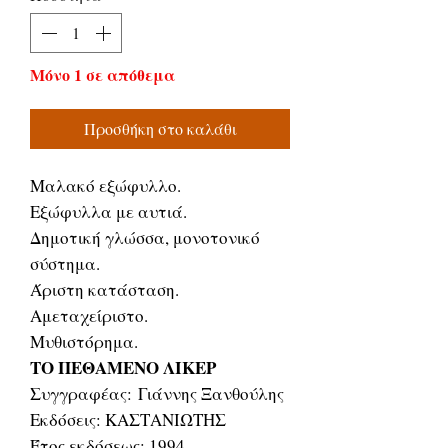
Μόνο 1 σε απόθεμα
Προσθήκη στο καλάθι
Μαλακό εξώφυλλο.
Εξώφυλλα με αυτιά.
Δημοτική γλώσσα, μονοτονικό
σύστημα.
Άριστη κατάσταση.
Αμεταχείριστο.
Μυθιστόρημα.
ΤΟ ΠΕΘΑΜΕΝΟ ΛΙΚΕΡ
Συγγραφέας: Γιάννης Ξανθούλης
Εκδόσεις: ΚΑΣΤΑΝΙΩΤΗΣ
Έτος εκδόσεως: 1994