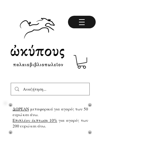
ΔΩΡΕΑΝ
μεταφορικά για αγορές των 50
ευρώ και άνω.
Επιπλέον έκπτωση 10%
για αγορές των
200 ευρώ και άνω.