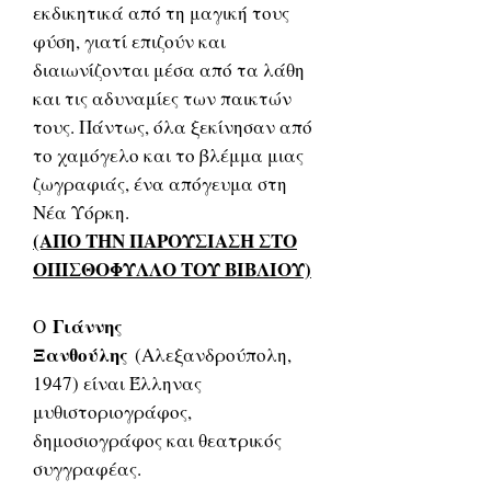
εκδικητικά από τη μαγική τους
φύση, γιατί επιζούν και
διαιωνίζονται μέσα από τα λάθη
και τις αδυναμίες των παικτών
τους. Πάντως, όλα ξεκίνησαν από
το χαμόγελο και το βλέμμα μιας
ζωγραφιάς, ένα απόγευμα στη
Νέα Υόρκη.
(ΑΠΟ ΤΗΝ ΠΑΡΟΥΣΙΑΣΗ ΣΤΟ
ΟΠΙΣΘΟΦΥΛΛΟ ΤΟΥ ΒΙΒΛΙΟΥ)
Γιάννης
Ο
Ξανθούλης
(Αλεξανδρούπολη,
1947) είναι Έλληνας
μυθιστοριογράφος,
δημοσιογράφος και θεατρικός
συγγραφέας.