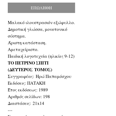
ΕΠΩΛΗΘΗ
Μαλακό ιλουστρασιόν εξώφυλλο.
Δημοτική γλώσσα, μονοτονικό
σύστημα.
Άριστη κατάσταση.
Αμεταχείριστο.
Παιδική λογοτεχνία (ηλικίες 9-12)
ΤΟ ΠΕΤΡΙΝΟ ΣΠΙΤΙ
(ΔΕΥΤΕΡΟΣ ΤΟΜΟΣ)
Συγγραφέας: Ηρώ Παπαμόσχου
Εκδόσεις: ΠΑΤΑΚΗ
Έτος εκδόσεως: 1989
Αριθμός σελίδων: 198
Διαστάσεις: 21x14
---