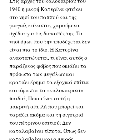
Στις αρχές του καλοκαιριού του
1940 η μικρή Κατερίνα φτάνει
στο νησί του παππού και της
γιαγιάς κάνοντας χαρούμενα
σχέδια για τις διακοπές της. Το
νησί όμως που την υποδέχεται δεν
είναι πια το ίδιο. Η Κατερίνα
αναστατώνεται, τι είναι αυτός ο
παράξενος φόβος που σκιάζει τα
πρόσωπα των μεγάλων και
κρατάει έρημα τα εξοχικά σπίτια
και άφαντα τα «καλοκαιρινά»
παιδιά; Ποια είναι αυτή η
μακρινή απειλή που μπορεί και
ταράζει ακόμα και τη σιγουριά
του πέτρινου σπιτιού; Δεν
καταλαβαίνει τίποτα. Όπως δεν
καταλαβαίνει και ο μικρός