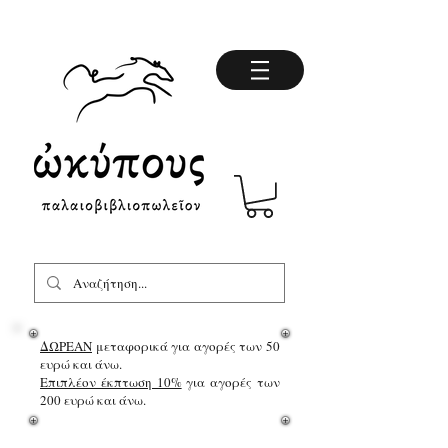
ΔΩΡΕΑΝ
μεταφορικά για αγορές των 50
ευρώ και άνω.
Επιπλέον έκπτωση 10%
για αγορές των
200 ευρώ και άνω.