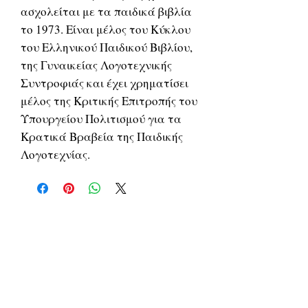
ασχολείται με τα παιδικά βιβλία
το 1973. Είναι μέλος του Κύκλου
του Ελληνικού Παιδικού Βιβλίου,
της Γυναικείας Λογοτεχνικής
Συντροφιάς και έχει χρηματίσει
μέλος της Κριτικής Επιτροπής του
Υπουργείου Πολιτισμού για τα
Κρατικά Βραβεία της Παιδικής
Λογοτεχνίας.
Σχετικά
προϊόντα
ΔΟΚΙΜΙΑ
ΔΟΚΙΜΙΑ