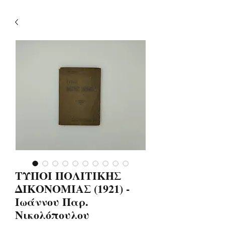
ΤΥΠΟΙ ΠΟΛΙΤΙΚΗΣ
ΔΙΚΟΝΟΜΙΑΣ (1921) -
Ιωάννου Παρ.
Νικολόπουλου