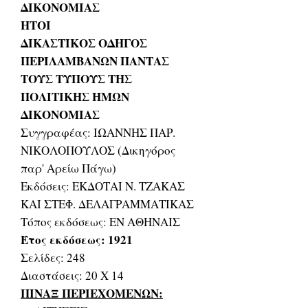
ΔΙΚΟΝΟΜΙΑΣ
ΗΤΟΙ
ΔΙΚΑΣΤΙΚΟΣ ΟΔΗΓΟΣ
ΠΕΡΙΛΑΜΒΑΝΩΝ ΠΑΝΤΑΣ
ΤΟΥΣ ΤΥΠΟΥΣ ΤΗΣ
ΠΟΛΙΤΙΚΗΣ ΗΜΩΝ
ΔΙΚΟΝΟΜΙΑΣ
Συγγραφέας: ΙΩΑΝΝΗΣ ΠΑΡ.
ΝΙΚΟΛΟΠΟΥΛΟΣ (Δικηγόρος
παρ' Αρείω Πάγω)
Εκδόσεις: ΕΚΔΟΤΑΙ Ν. ΤΖΑΚΑΣ
ΚΑΙ ΣΤΕΦ. ΔΕΛΑΓΡΑΜΜΑΤΙΚΑΣ
Τόπος εκδόσεως: ΕΝ ΑΘΗΝΑΙΣ
Έτος εκδόσεως: 1921
Σελίδες: 248
Διαστάσεις: 20 Χ 14
ΠΙΝΑΞ ΠΕΡΙΕΧΟΜΕΝΩΝ: