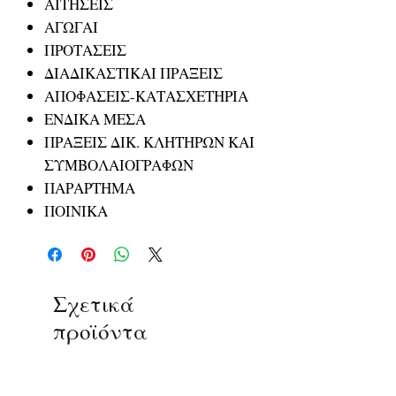
ΑΙΤΗΣΕΙΣ
ΑΓΩΓΑΙ
ΠΡΟΤΑΣΕΙΣ
ΔΙΑΔΙΚΑΣΤΙΚΑΙ ΠΡΑΞΕΙΣ
ΑΠΟΦΑΣΕΙΣ-ΚΑΤΑΣΧΕΤΗΡΙΑ
ΕΝΔΙΚΑ ΜΕΣΑ
ΠΡΑΞΕΙΣ ΔΙΚ. ΚΛΗΤΗΡΩΝ ΚΑΙ
ΣΥΜΒΟΛΑΙΟΓΡΑΦΩΝ
ΠΑΡΑΡΤΗΜΑ
ΠΟΙΝΙΚΑ
Σχετικά
προϊόντα
ΔΟΚΙΜΙΑ
ΔΟΚΙΜΙΑ