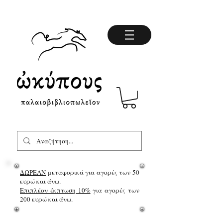
ΔΩΡΕΑΝ
μεταφορικά για αγορές των 50
ευρώ και άνω.
Επιπλέον έκπτωση 10%
για αγορές των
200 ευρώ και άνω.