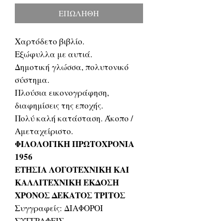
ΕΠΩΛΗΘΗ
Χαρτόδετο βιβλίο.
Εξώφυλλα με αυτιά.
Δημοτική γλώσσα, πολυτονικό
σύστημα.
Πλούσια εικονογράφηση,
διαφημίσεις της εποχής.
Πολύ καλή κατάσταση. Άκοπο /
Αμεταχείριστο.
ΦΙΛΟΛΟΓΙΚΗ ΠΡΩΤΟΧΡΟΝΙΑ
1956
ΕΤΗΣΙΑ ΛΟΓΟΤΕΧΝΙΚΗ ΚΑΙ
ΚΑΛΛΙΤΕΧΝΙΚΗ ΕΚΔΟΣΗ
ΧΡΟΝΟΣ ΔΕΚΑΤΟΣ ΤΡΙΤΟΣ
Συγγραφείς: ΔΙΑΦΟΡΟΙ
ΣΥΓΓΡΑΦΕΙΣ