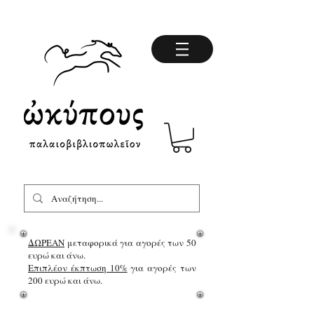
ΔΩΡΕΑΝ
μεταφορικά για αγορές των 50
ευρώ και άνω.
Επιπλέον έκπτωση 10%
για αγορές των
200 ευρώ και άνω.