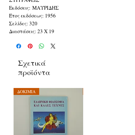
Εκδόσεις: ΜΑΥΡΙΔΗΣ
Έτος εκδόσεως: 1956
Σελίδες: 320
Διαστάσεις: 23 Χ 19
Σχετικά
προϊόντα
ΔΟΚΙΜΙΑ
ΔΟΚΙΜΙΑ