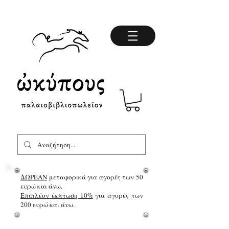
ΔΩΡΕΑΝ
μεταφορικά για αγορές των 50
ευρώ και άνω.
Επιπλέον έκπτωση 10%
για αγορές των
200 ευρώ και άνω.