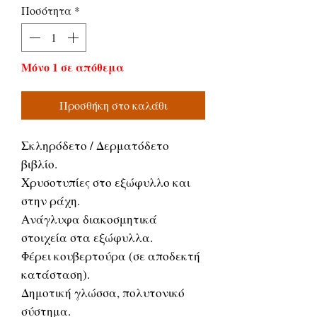
Ποσότητα
*
Μόνο 1 σε απόθεμα
Προσθήκη στο καλάθι
Σκληρόδετο / Δερματόδετο
βιβλίο.
Χρυσοτυπίες στο εξώφυλλο και
στην ράχη.
Ανάγλυφα διακοσμητικά
στοιχεία στα εξώφυλλα.
Φέρει κουβερτούρα (σε αποδεκτή
κατάσταση).
Δημοτική γλώσσα, πολυτονικό
σύστημα.