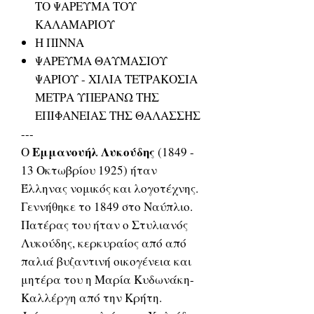
ΤΟ ΨΑΡΕΥΜΑ ΤΟΥ
ΚΑΛΑΜΑΡΙΟΥ
Η ΠΙΝΝΑ
ΨΑΡΕΥΜΑ ΘΑΥΜΑΣΙΟΥ
ΨΑΡΙΟΥ - ΧΙΛΙΑ ΤΕΤΡΑΚΟΣΙΑ
ΜΕΤΡΑ ΥΠΕΡΑΝΩ ΤΗΣ
ΕΠΙΦΑΝΕΙΑΣ ΤΗΣ ΘΑΛΑΣΣΗΣ
---
Εμμανουήλ Λυκούδης
O
(1849 -
13 Οκτωβρίου 1925) ήταν
Έλληνας νομικός και λογοτέχνης.
Γεννήθηκε το 1849 στο Ναύπλιο.
Πατέρας του ήταν ο Στυλιανός
Λυκούδης, κερκυραίος από από
παλιά βυζαντινή οικογένεια και
μητέρα του η Μαρία Κυδωνάκη-
Καλλέργη από την Κρήτη.