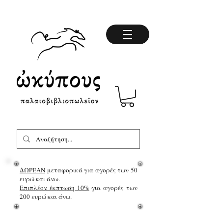
ΔΩΡΕΑΝ
μεταφορικά για αγορές των 50
ευρώ και άνω.
Επιπλέον έκπτωση 10%
για αγορές των
200 ευρώ και άνω.