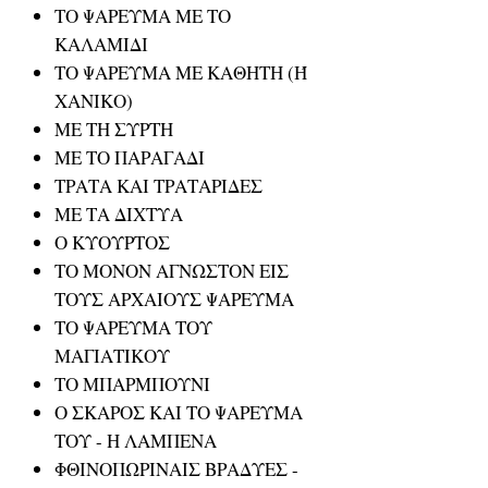
ΤΟ ΨΑΡΕΥΜΑ ΜΕ ΤΟ
ΚΑΛΑΜΙΔΙ
ΤΟ ΨΑΡΕΥΜΑ ΜΕ ΚΑΘΗΤΗ (Ή
ΧΑΝΙΚΟ)
ΜΕ ΤΗ ΣΥΡΤΗ
ΜΕ ΤΟ ΠΑΡΑΓΑΔΙ
ΤΡΑΤΑ ΚΑΙ ΤΡΑΤΑΡΙΔΕΣ
ΜΕ ΤΑ ΔΙΧΤΥΑ
Ο ΚΥΟΥΡΤΟΣ
ΤΟ ΜΟΝΟΝ ΑΓΝΩΣΤΟΝ ΕΙΣ
ΤΟΥΣ ΑΡΧΑΙΟΥΣ ΨΑΡΕΥΜΑ
ΤΟ ΨΑΡΕΥΜΑ ΤΟΥ
ΜΑΓΙΑΤΙΚΟΥ
ΤΟ ΜΠΑΡΜΠΟΥΝΙ
Ο ΣΚΑΡΟΣ ΚΑΙ ΤΟ ΨΑΡΕΥΜΑ
ΤΟΥ - Η ΛΑΜΠΕΝΑ
ΦΘΙΝΟΠΩΡΙΝΑΙΣ ΒΡΑΔΥΕΣ -