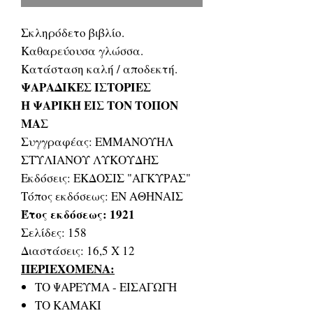
Σκληρόδετο βιβλίο.
Καθαρεύουσα γλώσσα.
Κατάσταση καλή / αποδεκτή.
ΨΑΡΑΔΙΚΕΣ ΙΣΤΟΡΙΕΣ
Η ΨΑΡΙΚΗ ΕΙΣ ΤΟΝ ΤΟΠΟΝ
ΜΑΣ
Συγγραφέας: ΕΜΜΑΝΟΥΗΛ
ΣΤΥΛΙΑΝΟΥ ΛΥΚΟΥΔΗΣ
Εκδόσεις: ΕΚΔΟΣΙΣ "ΑΓΚΥΡΑΣ"
Τόπος εκδόσεως: ΕΝ ΑΘΗΝΑΙΣ
Έτος εκδόσεως: 1921
Σελίδες: 158
Διαστάσεις: 16,5 Χ 12
ΠΕΡΙΕΧΟΜΕΝΑ:
ΤΟ ΨΑΡΕΥΜΑ - ΕΙΣΑΓΩΓΗ
ΤΟ ΚΑΜΑΚΙ