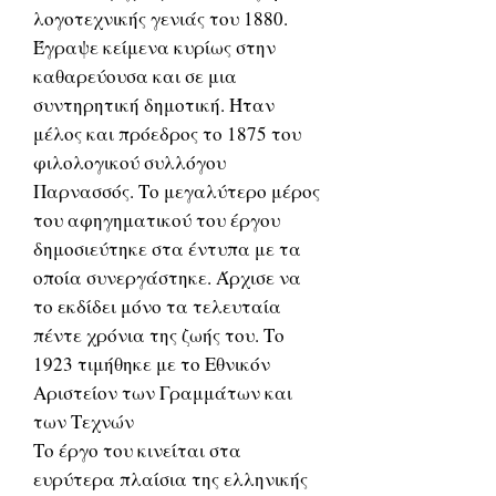
λογοτεχνικής γενιάς του 1880.
Έγραψε κείμενα κυρίως στην
καθαρεύουσα και σε μια
συντηρητική δημοτική. Ήταν
μέλος και πρόεδρος το 1875 του
φιλολογικού συλλόγου
Παρνασσός. Το μεγαλύτερο μέρος
του αφηγηματικού του έργου
δημοσιεύτηκε στα έντυπα με τα
οποία συνεργάστηκε. Άρχισε να
το εκδίδει μόνο τα τελευταία
πέντε χρόνια της ζωής του. Το
1923 τιμήθηκε με το Εθνικόν
Αριστείον των Γραμμάτων και
των Τεχνών
Το έργο του κινείται στα
ευρύτερα πλαίσια της ελληνικής