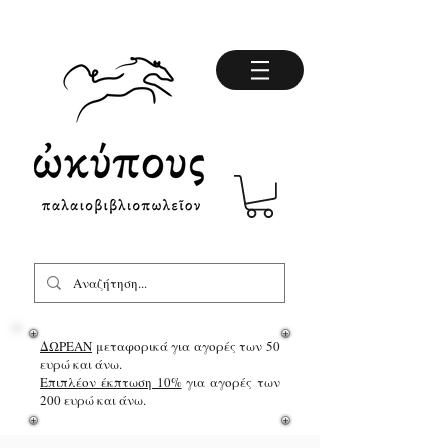
ΔΩΡΕΑΝ
μεταφορικά για αγορές των 50
ευρώ και άνω.
Επιπλέον έκπτωση 10%
για αγορές των
200 ευρώ και άνω.