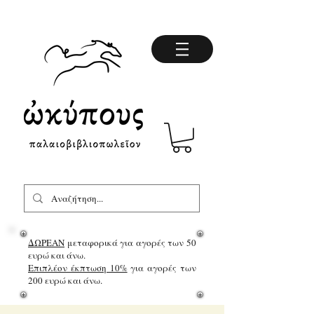
ΔΩΡΕΑΝ
μεταφορικά για αγορές των 50
ευρώ και άνω.
Επιπλέον έκπτωση 10%
για αγορές των
200 ευρώ και άνω.