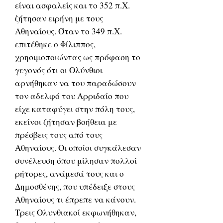
είναι ασφαλείς και το 352 π.Χ.
ζήτησαν ειρήνη με τους
Αθηναίους. Όταν το 349 π.Χ.
επιτέθηκε ο Φίλιππος,
χρησιμοποιώντας ως πρόφαση το
γεγονός ότι οι Ολύνθιοι
αρνήθηκαν να του παραδώσουν
τον αδελφό του Αρριδαίο που
είχε καταφύγει στην πόλη τους,
εκείνοι ζήτησαν βοήθεια με
πρέσβεις τους από τους
Αθηναίους. Οι οποίοι συγκάλεσαν
συνέλευση όπου μίλησαν πολλοί
ρήτορες, ανάμεσά τους και ο
Δημοσθένης, που υπέδειξε στους
Αθηναίους τι έπρεπε να κάνουν.
Τρεις Ολυνθιακοί εκφωνήθηκαν,