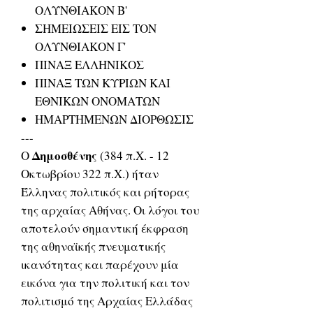
ΟΛΥΝΘΙΑΚΟΝ Β'
ΣΗΜΕΙΩΣΕΙΣ ΕΙΣ ΤΟΝ
ΟΛΥΝΘΙΑΚΟΝ Γ'
ΠΙΝΑΞ ΕΛΛΗΝΙΚΟΣ
ΠΙΝΑΞ ΤΩΝ ΚΥΡΙΩΝ ΚΑΙ
ΕΘΝΙΚΩΝ ΟΝΟΜΑΤΩΝ
ΗΜΑΡΤΗΜΕΝΩΝ ΔΙΟΡΘΩΣΙΣ
---
Δημοσθένης
Ο
(384 π.Χ. - 12
Οκτωβρίου 322 π.Χ.) ήταν
Έλληνας πολιτικός και ρήτορας
της αρχαίας Αθήνας. Οι λόγοι του
αποτελούν σημαντική έκφραση
της αθηναϊκής πνευματικής
ικανότητας και παρέχουν μία
εικόνα για την πολιτική και τον
πολιτισμό της Αρχαίας Ελλάδας