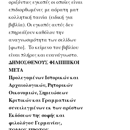
οριζόντιες εγκοπές οι οποίες είναι
επιδιορθωμένες με αόρατη ματ
κολλητική ταινία (ειδική για
βιβλία). Οι εγκοπές αυτές δεν
επηρεάζουν καθόλου την
αναγνωσιμότητα των σελίδων
[φωτο]. Το κείμενο του βιβλίου
είναι πλήρες και ευανάγνωστο.
ΔΗΜΟΣΘΕΝΟΥΣ ΦΙΛΙΠΠΙΚΟΙ
ΜΕΤΑ
Προλεγομένων Ιστορικών και
Αρχαιολογικών, Ρητορικών
Οικονομιών, Σημειώσεων
Κριτικών και Γραμματικών
συνειλεγμένων εκ των αρίστων
Εκδόσεων της σοφής και
φιλολόγου Γερμανίας,