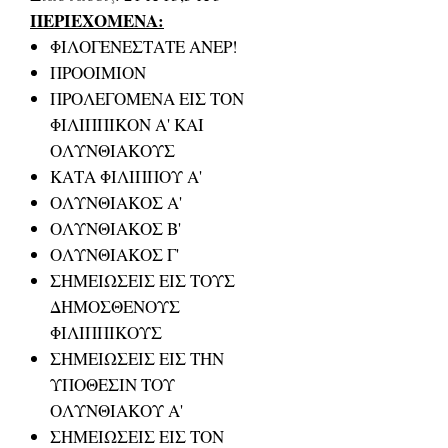
ΠΕΡΙΕΧΟΜΕΝΑ:
ΦΙΛΟΓΕΝΕΣΤΑΤΕ ΑΝΕΡ!
ΠΡΟΟΙΜΙΟΝ
ΠΡΟΛΕΓΟΜΕΝΑ ΕΙΣ ΤΟΝ
ΦΙΛΙΠΠΙΚΟΝ Α' ΚΑΙ
ΟΛΥΝΘΙΑΚΟΥΣ
ΚΑΤΑ ΦΙΛΙΠΠΟΥ Α'
ΟΛΥΝΘΙΑΚΟΣ Α'
ΟΛΥΝΘΙΑΚΟΣ Β'
ΟΛΥΝΘΙΑΚΟΣ Γ'
ΣΗΜΕΙΩΣΕΙΣ ΕΙΣ ΤΟΥΣ
ΔΗΜΟΣΘΕΝΟΥΣ
ΦΙΛΙΠΠΙΚΟΥΣ
ΣΗΜΕΙΩΣΕΙΣ ΕΙΣ ΤΗΝ
ΥΠΟΘΕΣΙΝ ΤΟΥ
ΟΛΥΝΘΙΑΚΟΥ Α'
ΣΗΜΕΙΩΣΕΙΣ ΕΙΣ ΤΟΝ