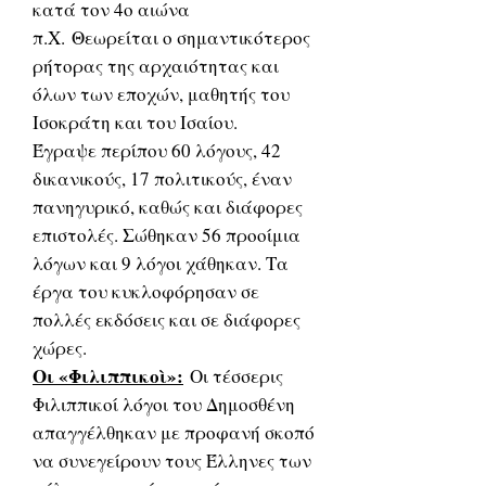
κατά τον 4ο αιώνα
π.Χ. Θεωρείται ο σημαντικότερος
ρήτορας της αρχαιότητας και
όλων των εποχών, μαθητής του
Ισοκράτη και του Ισαίου.
Έγραψε περίπου 60 λόγους, 42
δικανικούς, 17 πολιτικούς, έναν
πανηγυρικό, καθώς και διάφορες
επιστολές. Σώθηκαν 56 προοίμια
λόγων και 9 λόγοι χάθηκαν. Τα
έργα του κυκλοφόρησαν σε
πολλές εκδόσεις και σε διάφορες
χώρες.
Οι «Φιλιππικοὶ»:
Οι τέσσερις
Φιλιππικοί λόγοι του Δημοσθένη
απαγγέλθηκαν με προφανή σκοπό
να συνεγείρουν τους Έλληνες των