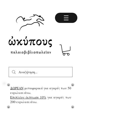
ΔΩΡΕΑΝ
μεταφορικά για αγορές των 50
ευρώ και άνω.
Επιπλέον έκπτωση 10%
για αγορές των
200 ευρώ και άνω.