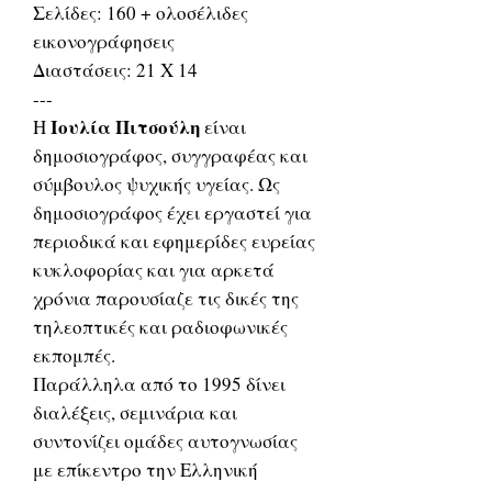
Σελίδες: 160 + ολοσέλιδες
εικονογράφησεις
Διαστάσεις: 21 Χ 14
---
Ιουλία Πιτσούλη
Η
είναι
δημοσιογράφος, συγγραφέας και
σύμβουλος ψυχικής υγείας. Ως
δημοσιογράφος έχει εργαστεί για
περιοδικά και εφημερίδες ευρείας
κυκλοφορίας και για αρκετά
χρόνια παρουσίαζε τις δικές της
τηλεοπτικές και ραδιοφωνικές
εκπομπές.
Παράλληλα από το 1995 δίνει
διαλέξεις, σεμινάρια και
συντονίζει ομάδες αυτογνωσίας
με επίκεντρο την Ελληνική