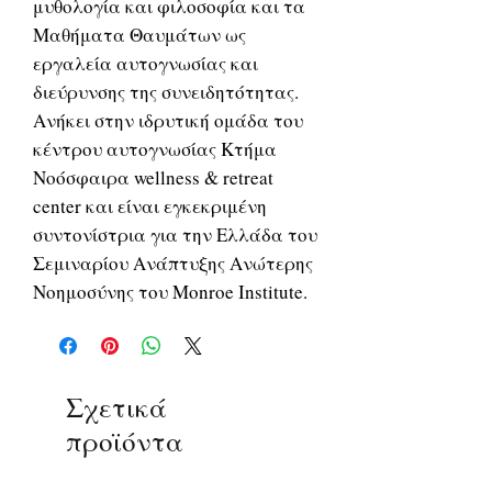
μυθολογία και φιλοσοφία και τα
Μαθήματα Θαυμάτων ως
εργαλεία αυτογνωσίας και
διεύρυνσης της συνειδητότητας.
Ανήκει στην ιδρυτική ομάδα του
κέντρου αυτογνωσίας Κτήμα
Νοόσφαιρα wellness & retreat
center και είναι εγκεκριμένη
συντονίστρια για την Ελλάδα του
Σεμιναρίου Ανάπτυξης Ανώτερης
Νοημοσύνης του Monroe Institute.
Σχετικά
προϊόντα