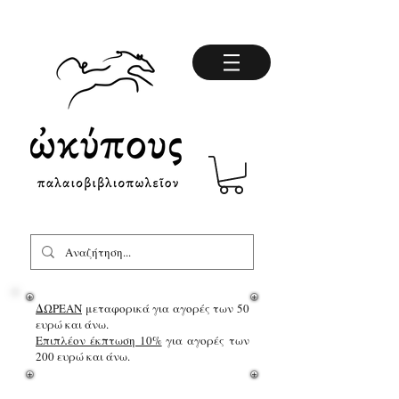
ΔΩΡΕΑΝ
μεταφορικά για αγορές των 50
ευρώ και άνω.
Επιπλέον έκπτωση 10%
για αγορές των
200 ευρώ και άνω.