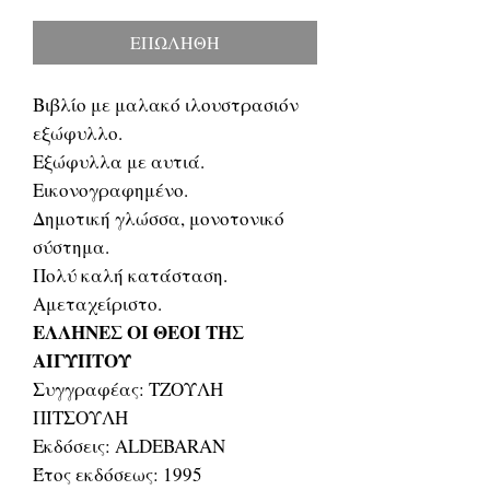
τιμή
Έκπτωσης
ΕΠΩΛΗΘΗ
Βιβλίο με μαλακό ιλουστρασιόν
εξώφυλλο.
Εξώφυλλα με αυτιά.
Εικονογραφημένο.
Δημοτική γλώσσα, μονοτονικό
σύστημα.
Πολύ καλή κατάσταση.
Αμεταχείριστο.
ΕΛΛΗΝΕΣ ΟΙ ΘΕΟΙ ΤΗΣ
ΑΙΓΥΠΤΟΥ
Συγγραφέας: ΤΖΟΥΛΗ
ΠΙΤΣΟΥΛΗ
Εκδόσεις: ALDEBARAN
Έτος εκδόσεως: 1995