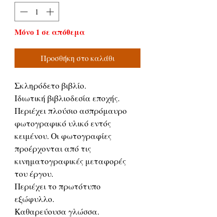
Μόνο 1 σε απόθεμα
Προσθήκη στο καλάθι
Σκληρόδετο βιβλίο.
Ιδιωτική βιβλιοδεσία εποχής.
Περιέχει πλούσιο ασπρόμαυρο
φωτογραφικό υλικό εντός
κειμένου. Οι φωτογραφίες
προέρχονται από τις
κινηματογραφικές μεταφορές
του έργου.
Περιέχει το πρωτότυπο
εξώφυλλο.
Καθαρεύουσα γλώσσα.