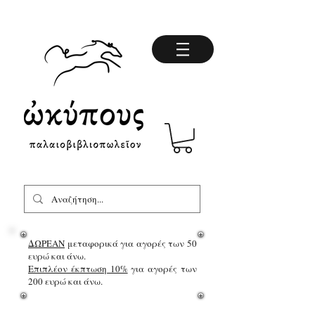
ΔΩΡΕΑΝ
μεταφορικά για αγορές των 50
ευρώ και άνω.
Επιπλέον έκπτωση 10%
για αγορές των
200 ευρώ και άνω.