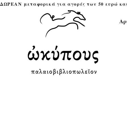
ΔΩΡΕΑΝ μεταφορικά για αγορές των 50 ευρώ και άνω 
Αρ