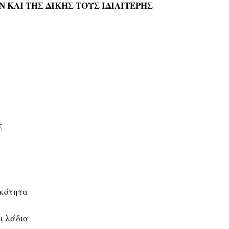
 ΚΑΙ ΤΗΣ ΔΙΚΗΣ ΤΟΥΣ ΙΔΙΑΙΤΕΡΗΣ
ς
ικότητα
ι λάδια