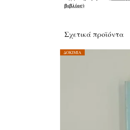
βιβλίου)
Σχετικά προϊόντα
ΔΟΚΙΜΙΑ