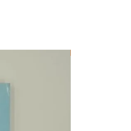
ΔΟΚΙΜΙΑ