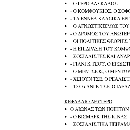
- Ο ΓΕΡΟ ΔΑΣΚΑΛΟΣ
- Ο ΚΟΜΦΟΥΚΙΟΣ. Ο ΣΟ
- ΤΑ ΕΝΝΕΑ ΚΛΑΣΙΚΑ ΕΡ
- Ο ΑΓΝΩΣΤΙΚΙΣΜΟΣ ΤΟ
- Ο ΔΡΟΜΟΣ ΤΟΥ ΑΝΩΤΕ
- ΟΙ ΠΟΛΙΤΙΚΕΣ ΘΕΩΡΙΕ
- Η ΕΠΙΔΡΑΣΗ ΤΟΥ ΚΟΜ
- ΣΟΣΙΑΛΙΣΤΕΣ ΚΑΙ ΑΝΑΡ
- ΓΙΑΝΓΚ ΤΣΟΥ, Ο ΕΓΩΙΣ
- Ο ΜΕΝΤΣΙΟΣ, Ο ΜΕΝΤΩ
- ΧΣΙΟΥΝ ΤΣΕ, Ο ΡΕΑΛΙΣ
- ΤΣΟΥΑΝΓΚ ΤΣΕ, Ο ΙΔΕΑ
ΚΕΦΑΛΑΙΟ ΔΕΥΤΕΡΟ
Ο ΑΙΩΝΑΣ ΤΩΝ ΠΟΙΗΤΩΝ
- Ο ΒΙΣΜΑΡΚ ΤΗΣ ΚΙΝΑΣ
- ΣΟΣΙΑΛΙΣΤΙΚΑ ΠΕΙΡΑΜ