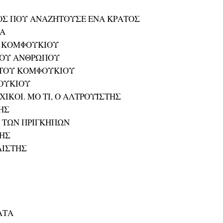
ΦΟΣ ΠΟΥ ΑΝΑΖΗΤΟΥΣΕ ΕΝΑ ΚΡΑΤΟΣ
ΓΑ
Υ ΚΟΜΦΟΥΚΙΟΥ
ΡΟΥ ΑΝΘΡΩΠΟΥ
Σ ΤΟΥ ΚΟΜΦΟΥΚΙΟΥ
ΦΟΥΚΙΟΥ
ΧΙΚΟΙ. ΜΟ ΤΙ, Ο ΑΛΤΡΟΥΪΣΤΗΣ
ΤΗΣ
Ρ ΤΩΝ ΠΡΙΓΚΗΠΩΝ
ΤΗΣ
ΛΙΣΤΗΣ
ΑΤΑ