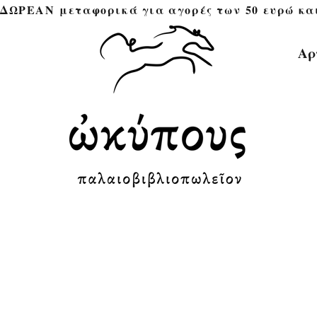
ΔΩΡΕΑΝ μεταφορικά για αγορές των 50 ευρώ και άνω 
Αρ