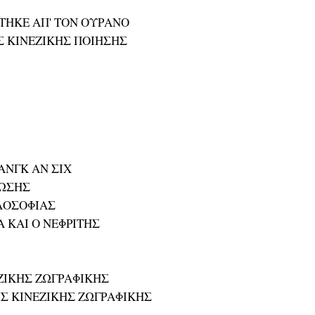
ΣΤΗΚΕ ΑΠ' ΤΟΝ ΟΥΡΑΝΟ
Σ ΚΙΝΕΖΙΚΗΣ ΠΟΙΗΣΗΣ
ΑΝΓΚ ΑΝ ΣΙΧ
ΝΩΣΗΣ
ΙΛΟΣΟΦΙΑΣ
Α ΚΑΙ Ο ΝΕΦΡΙΤΗΣ
ΕΖΙΚΗΣ ΖΩΓΡΑΦΙΚΗΣ
ΗΣ ΚΙΝΕΖΙΚΗΣ ΖΩΓΡΑΦΙΚΗΣ