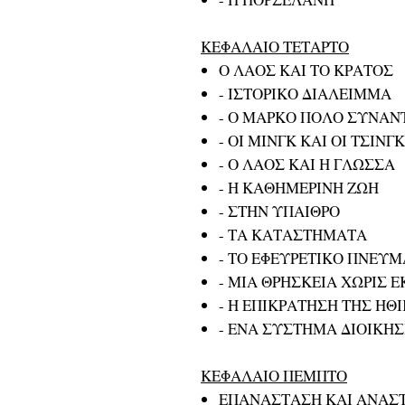
ΚΕΦΑΛΑΙΟ ΤΕΤΑΡΤΟ
Ο ΛΑΟΣ ΚΑΙ ΤΟ ΚΡΑΤΟΣ
- ΙΣΤΟΡΙΚΟ ΔΙΑΛΕΙΜΜΑ
- Ο ΜΑΡΚΟ ΠΟΛΟ ΣΥΝΑΝ
- ΟΙ ΜΙΝΓΚ ΚΑΙ ΟΙ ΤΣΙΝΓΚ
- Ο ΛΑΟΣ ΚΑΙ Η ΓΛΩΣΣΑ
- Η ΚΑΘΗΜΕΡΙΝΗ ΖΩΗ
- ΣΤΗΝ ΥΠΑΙΘΡΟ
- ΤΑ ΚΑΤΑΣΤΗΜΑΤΑ
- ΤΟ ΕΦΕΥΡΕΤΙΚΟ ΠΝΕΥΜ
- ΜΙΑ ΘΡΗΣΚΕΙΑ ΧΩΡΙΣ 
- Η ΕΠΙΚΡΑΤΗΣΗ ΤΗΣ ΗΘ
- ΕΝΑ ΣΥΣΤΗΜΑ ΔΙΟΙΚΗΣ
ΚΕΦΑΛΑΙΟ ΠΕΜΠΤΟ
ΕΠΑΝΑΣΤΑΣΗ ΚΑΙ ΑΝΑΣ