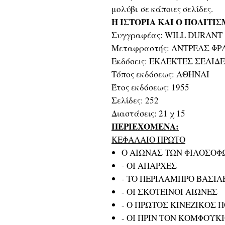
μολύβι σε κάποιες σελίδες.
Η ΙΣΤΟΡΙΑ ΚΑΙ Ο ΠΟΛΙΤΙ
Συγγραφέας: WILL DURANT
Μεταφραστής: ΑΝΤΡΕΑΣ ΦΡ
Εκδόσεις: ΕΚΛΕΚΤΕΣ ΣΕΛΙΔ
Τόπος εκδόσεως: ΑΘΗΝΑΙ
Έτος εκδόσεως: 1955
Σελίδες: 252
Διαστάσεις: 21 χ 15
ΠΕΡΙΕΧΟΜΕΝΑ:
ΚΕΦΑΛΑΙΟ ΠΡΩΤΟ
Ο ΑΙΩΝΑΣ ΤΩΝ ΦΙΛΟΣΟΦ
- ΟΙ ΑΠΑΡΧΕΣ
- ΤΟ ΠΕΡΙΛΑΜΠΡΟ ΒΑΣΙΛ
- ΟΙ ΣΚΟΤΕΙΝΟΙ ΑΙΩΝΕΣ
- Ο ΠΡΩΤΟΣ ΚΙΝΕΖΙΚΟΣ 
- ΟΙ ΠΡΙΝ ΤΟΝ ΚΟΜΦΟΥΚ