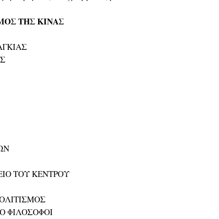
ΣΜΟΣ ΤΗΣ ΚΙΝΑΣ
ΑΓΚΙΑΣ
ΕΣ
ΩΝ
ΕΙΟ ΤΟΥ ΚΕΝΤΡΟΥ
ΠΟΛΙΤΙΣΜΟΣ
ΙΟ ΦΙΛΟΣΟΦΟΙ