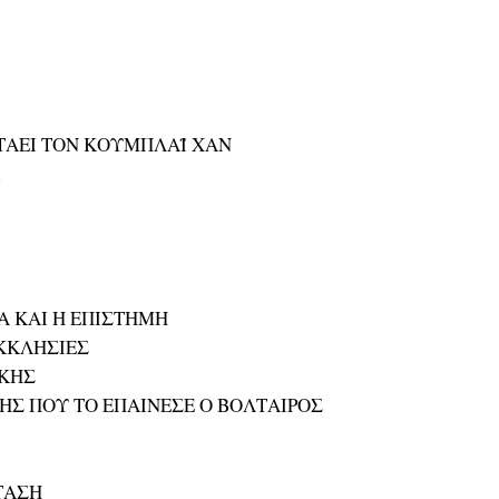
ΤΑΕΙ ΤΟΝ ΚΟΥΜΠΛΑΪ ΧΑΝ
Α ΚΑΙ Η ΕΠΙΣΤΗΜΗ
ΕΚΚΛΗΣΙΕΣ
ΙΚΗΣ
ΗΣ ΠΟΥ ΤΟ ΕΠΑΙΝΕΣΕ Ο ΒΟΛΤΑΙΡΟΣ
ΤΑΣΗ