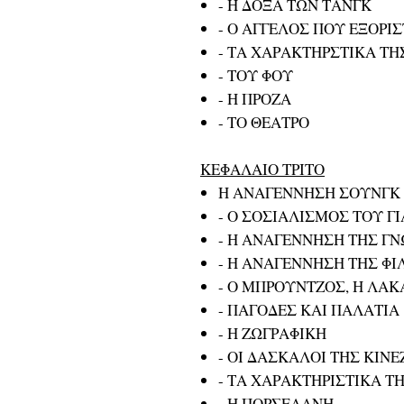
- Η ΔΟΞΑ ΤΩΝ ΤΑΝΓΚ
- Ο ΑΓΓΕΛΟΣ ΠΟΥ ΕΞΟΡΙ
- ΤΑ ΧΑΡΑΚΤΗΡΣΤΙΚΑ ΤΗ
- ΤΟΥ ΦΟΥ
- Η ΠΡΟΖΑ
- ΤΟ ΘΕΑΤΡΟ
ΚΕΦΑΛΑΙΟ ΤΡΙΤΟ
Η ΑΝΑΓΕΝΝΗΣΗ ΣΟΥΝΓΚ
- Ο ΣΟΣΙΑΛΙΣΜΟΣ ΤΟΥ ΓΙ
- Η ΑΝΑΓΕΝΝΗΣΗ ΤΗΣ Γ
- Η ΑΝΑΓΕΝΝΗΣΗ ΤΗΣ Φ
- Ο ΜΠΡΟΥΝΤΖΟΣ, Η ΛΑΚ
- ΠΑΓΟΔΕΣ ΚΑΙ ΠΑΛΑΤΙΑ
- Η ΖΩΓΡΑΦΙΚΗ
- ΟΙ ΔΑΣΚΑΛΟΙ ΤΗΣ ΚΙΝ
- ΤΑ ΧΑΡΑΚΤΗΡΙΣΤΙΚΑ Τ
- Η ΠΟΡΣΕΛΑΝΗ