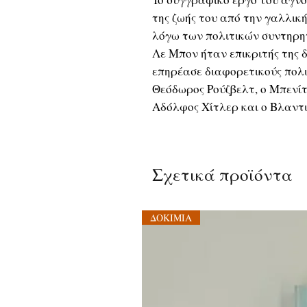
της ζωής του από την γαλλικ
λόγω των πολιτικών συντηρη
Λε Μπον ήταν επικριτής της 
επηρέασε διαφορετικούς πολι
Θεόδωρος Ρούζβελτ, ο Μπενίτ
Αδόλφος Χίτλερ και ο Βλαντι
Σχετικά προϊόντα
ΔΟΚΙΜΙΑ