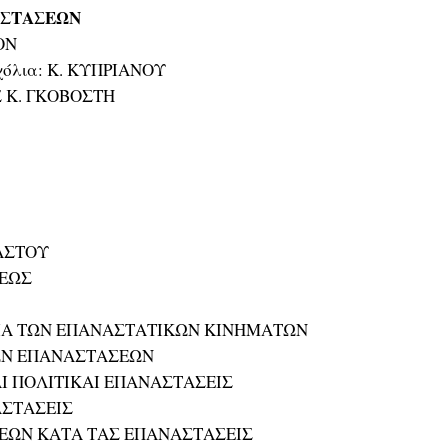
ΑΣΤΑΣΕΩΝ
ON
σχόλια: Κ. ΚΥΠΡΙΑΝΟΥ
Σ Κ. ΓΚΟΒΟΣΤΗ
ΑΣΤΟΥ
ΦΕΩΣ
ΙΑ ΤΩΝ ΕΠΑΝΑΣΤΑΤΙΚΩΝ ΚΙΝΗΜΑΤΩΝ
ΩΝ ΕΠΑΝΑΣΤΑΣΕΩΝ
ΑΙ ΠΟΛΙΤΙΚΑΙ ΕΠΑΝΑΣΤΑΣΕΙΣ
ΑΣΤΑΣΕΙΣ
ΕΩΝ ΚΑΤΑ ΤΑΣ ΕΠΑΝΑΣΤΑΣΕΙΣ