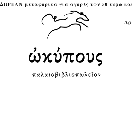
ΔΩΡΕΑΝ μεταφορικά για αγορές των 50 ευρώ και άνω 
Αρ