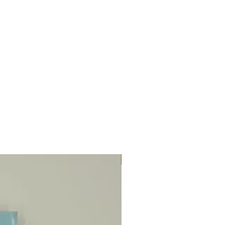
ΔΟΚΙΜΙΑ