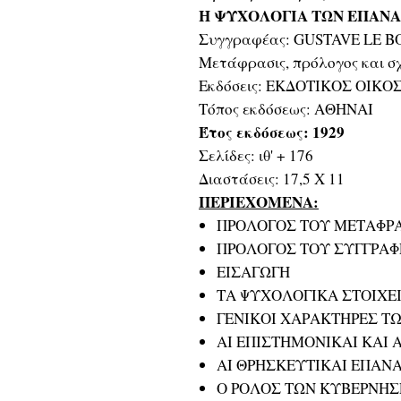
Η ΨΥΧΟΛΟΓΙΑ ΤΩΝ ΕΠΑΝ
Συγγραφέας: GUSTAVE LE B
Μετάφρασις, πρόλογος και 
Εκδόσεις: ΕΚΔΟΤΙΚΟΣ ΟΙΚΟ
Τόπος εκδόσεως: ΑΘΗΝΑΙ
Έτος εκδόσεως: 1929
Σελίδες: ιθ' + 176
Διαστάσεις: 17,5 Χ 11
ΠΕΡΙΕΧΟΜΕΝΑ:
ΠΡΟΛΟΓΟΣ ΤΟΥ ΜΕΤΑΦΡ
ΠΡΟΛΟΓΟΣ ΤΟΥ ΣΥΓΓΡΑ
ΕΙΣΑΓΩΓΗ
ΤΑ ΨΥΧΟΛΟΓΙΚΑ ΣΤΟΙΧΕ
ΓΕΝΙΚΟΙ ΧΑΡΑΚΤΗΡΕΣ Τ
ΑΙ ΕΠΙΣΤΗΜΟΝΙΚΑΙ ΚΑΙ 
ΑΙ ΘΡΗΣΚΕΥΤΙΚΑΙ ΕΠΑΝ
Ο ΡΟΛΟΣ ΤΩΝ ΚΥΒΕΡΝΗΣ