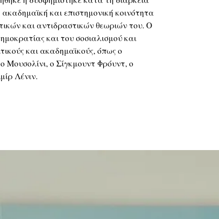
ή ακαδημαϊκή και επιστημονική κοινότητα
τικών και αντιδραστικών θεωριών του. Ο
δημοκρατίας και του σοσιαλισμού και
τικούς και ακαδημαϊκούς, όπως ο
ο Μουσολίνι, ο Σίγκμουντ Φρόυντ, ο
μίρ Λένιν.