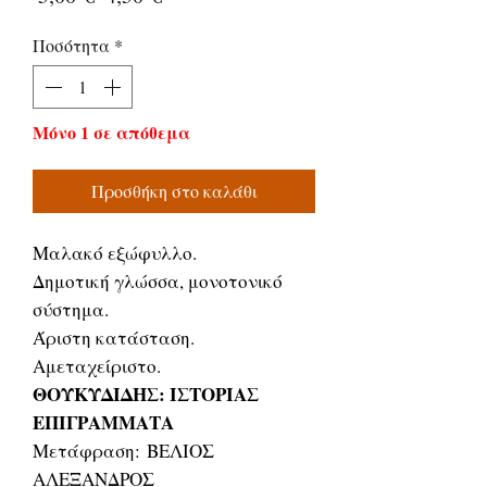
τιμή
Έκπτωσης
Ποσότητα
*
Μόνο 1 σε απόθεμα
Προσθήκη στο καλάθι
Μαλακό εξώφυλλο.
Δημοτική γλώσσα, μονοτονικό
σύστημα.
Άριστη κατάσταση.
Αμεταχείριστο.
ΘΟΥΚΥΔΙΔΗΣ: ΙΣΤΟΡΙΑΣ
ΕΠΙΓΡΑΜΜΑΤΑ
Μετάφραση: ΒΕΛΙΟΣ
ΑΛΕΞΑΝΔΡΟΣ