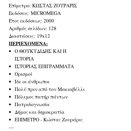
Επίμετρο: ΚΩΣΤΑΣ ΖΟΥΡΑΡΙΣ
Εκδόσεις: MICROMEGA
Έτος εκδόσεως: 2000
Αριθμός σελίδων: 128
Διαστάσεις: 19x12
ΠΕΡΙΕΧΟΜΕΝΑ:
Ο ΘΟΥΚΥΔΙΔΗΣ ΚΑΙ Η
ΙΣΤΟΡΙΑ
ΙΣΤΟΡΙΑΣ ΕΠΙΓΡΑΜΜΑΤΑ
Ορισμοί
Ίδε οι άνθρωποι
Πολύ πριν από τον Μακιαβέλλι
Πόλεμος πατήρ πάντων
Πατριδογνωσία
Δήμος και δημοκρατία
ΕΠΙΜΕΤΡΟ - Κώστας Ζουράρις
---