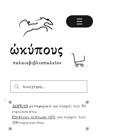
ΔΩΡΕΑΝ
μεταφορικά για αγορές των 50
ευρώ και άνω.
Επιπλέον έκπτωση 10%
για αγορές των
200 ευρώ και άνω.