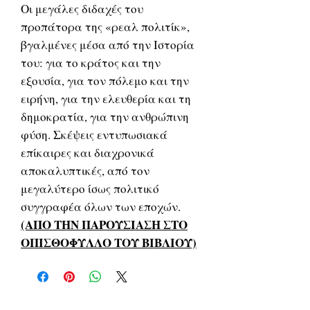
Οι μεγάλες διδαχές του
προπάτορα της «ρεαλ πολιτίκ»,
βγαλμένες μέσα από την Ιστορία
του: για το κράτος και την
εξουσία, για τον πόλεμο και την
ειρήνη, για την ελευθερία και τη
δημοκρατία, για την ανθρώπινη
φύση. Σκέψεις εντυπωσιακά
επίκαιρες και διαχρονικά
αποκαλυπτικές, από τον
μεγαλύτερο ίσως πολιτικό
συγγραφέα όλων των εποχών.
(ΑΠΟ ΤΗΝ ΠΑΡΟΥΣΙΑΣΗ ΣΤΟ
ΟΠΙΣΘΟΦΥΛΛΟ ΤΟΥ ΒΙΒΛΙΟΥ)