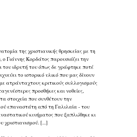
ατομία της χριστιανικής θρησκείας με τη
, ο Γιάννης Κορδάτος παρουσιάζει την
ι του ιδρυτή του όπως δε γράφτηκε ποτέ
χνεύει το ιστορικό υλικό που μας δίνουν
 με ατράνταχτους κριτικούς συλλογισμούς
εταγενέστερες προσθήκες και νοθείες,
τα στοιχεία που συνθέτουν την
κού επαναστάτη από τη Γαλιλαία - του
παναστατικού κινήματος που ξαπλώθηκε κι
 χριστιανισμού. [...]