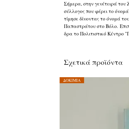
Σήμερα, στην γενέτειρά του 
σύλλογος που φέρει το όνομά
τίμησε δίνοντας το όνομά το
Παπαστράτου στο Βόλο. Επιπ
δρα το Πολιτιστικό Κέντρο "
Σχετικά προϊόντα
ΔΟΚΙΜΙΑ