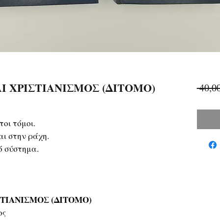
Ι ΧΡΙΣΤΙΑΝΙΣΜΟΣ (ΔΙΤΟΜΟ)
 40,0
οι τόμοι.
ι στην ράχη.
ό σύστημα.
ΣΤΙΑΝΙΣΜΟΣ (ΔΙΤΟΜΟ)
ος