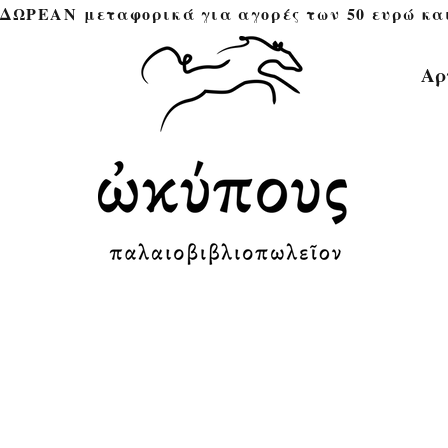
ΔΩΡΕΑΝ μεταφορικά για αγορές των 50 ευρώ και άνω 
Αρ