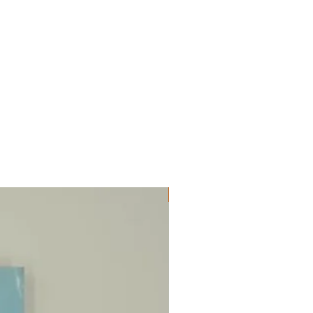
ΔΟΚΙΜΙΑ