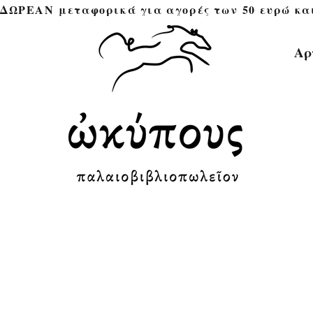
ΔΩΡΕΑΝ μεταφορικά για αγορές των 50 ευρώ και άνω 
Αρ