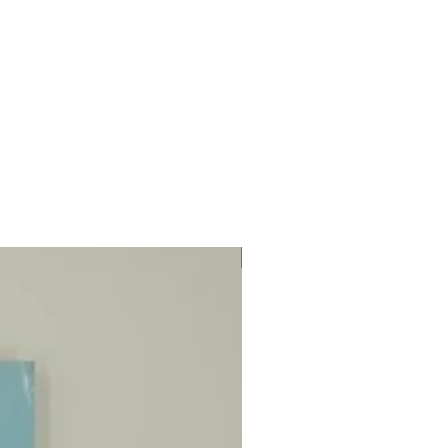
ΔΟΚΙΜΙΑ