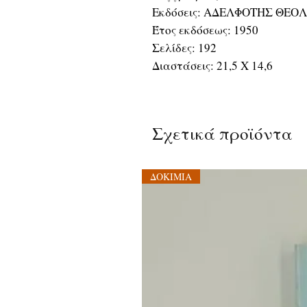
Εκδόσεις: ΑΔΕΛΦΟΤΗΣ ΘΕΟ
Έτος εκδόσεως: 1950
Σελίδες: 192
Διαστάσεις: 21,5 Χ 14,6
Σχετικά προϊόντα
ΔΟΚΙΜΙΑ