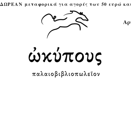
ΔΩΡΕΑΝ μεταφορικά για αγορές των 50 ευρώ και άνω 
Αρ