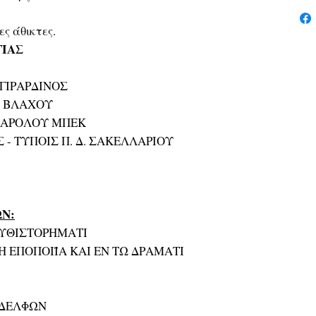
ς άθικτες.
ΙΑΣ
ΓΙΡΑΡΔΙΝΟΣ
Υ ΒΛΑΧΟΥ
 ΚΑΡΟΛΟΥ ΜΠΕΚ
Σ - ΤΥΠΟΙΣ Π. Δ. ΣΑΚΕΛΛΑΡΙΟΥ
Ν:
ΜΥΘΙΣΤΟΡΗΜΑΤΙ
Η ΕΠΟΠΟΙΪΑ ΚΑΙ ΕΝ ΤΩ ΔΡΑΜΑΤΙ
ΑΔΕΛΦΩΝ