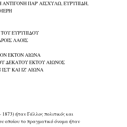
Η ΑΝΤΙΓΟΝΗ ΠΑΡ' ΑΙΣΧΥΛΩ, ΕΥΡΥΠΙΔΗ,
ΦΙΕΡΗ
 ΤΟΥ ΕΥΡΥΠΙΔΟΥ
ΑΡΟΙΣ ΛΑΟΙΣ
ΤΟΝ ΕΚΤΟΝ ΑΙΩΝΑ
ΤΟΥ ΔΕΚΑΤΟΥ ΕΚΤΟΥ ΑΙΩΝΟΣ
ΙΣΤ' ΚΑΙ ΙΖ' ΑΙΩΝΑ
– 1873) ήταν Γάλλος πολιτικός και
υ οποίου το πραγματικό όνομα ήταν