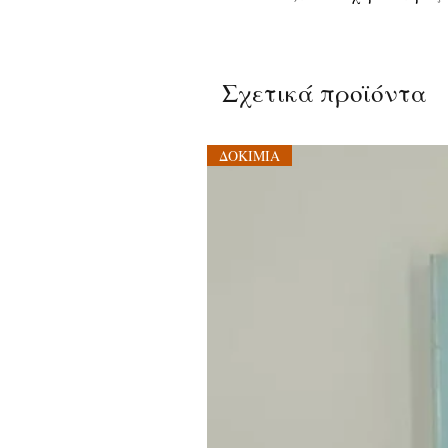
Σχετικά προϊόντα
ΔΟΚΙΜΙΑ