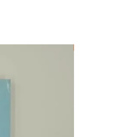
ΔΟΚΙΜΙΑ