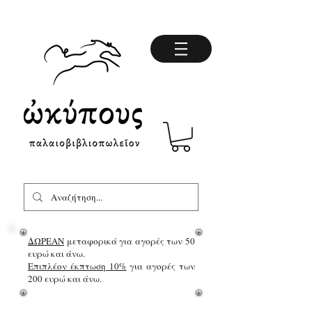
ΔΩΡΕΑΝ
μεταφορικά για αγορές των 50
ευρώ και άνω.
Επιπλέον έκπτωση 10%
για αγορές των
200 ευρώ και άνω.