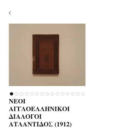
ΝΕΟΙ
ΑΓΓΛΟΕΛΛΗΝΙΚΟΙ
ΔΙΑΛΟΓΟΙ
ΑΤΛΑΝΤΙΔΟΣ (1912)