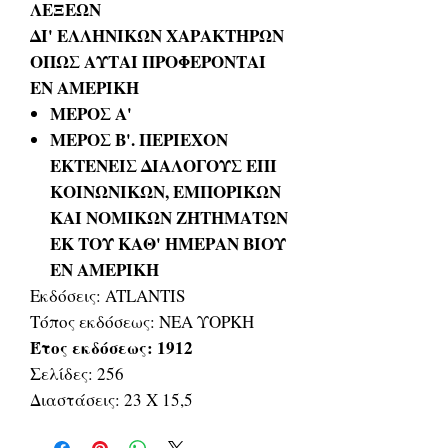
ΛΕΞΕΩΝ
ΔΙ' ΕΛΛΗΝΙΚΩΝ ΧΑΡΑΚΤΗΡΩΝ
ΟΠΩΣ ΑΥΤΑΙ ΠΡΟΦΕΡΟΝΤΑΙ
ΕΝ ΑΜΕΡΙΚΗ
ΜΕΡΟΣ Α'
ΜΕΡΟΣ Β'. ΠΕΡΙΕΧΟΝ
ΕΚΤΕΝΕΙΣ ΔΙΑΛΟΓΟΥΣ ΕΠΙ
ΚΟΙΝΩΝΙΚΩΝ, ΕΜΠΟΡΙΚΩΝ
ΚΑΙ ΝΟΜΙΚΩΝ ΖΗΤΗΜΑΤΩΝ
ΕΚ ΤΟΥ ΚΑΘ' ΗΜΕΡΑΝ ΒΙΟΥ
ΕΝ ΑΜΕΡΙΚΗ
Εκδόσεις: ATLANTIS
Τόπος εκδόσεως: ΝΕΑ ΥΟΡΚΗ
Έτος εκδόσεως: 1912
Σελίδες: 256
Διαστάσεις: 23 Χ 15,5