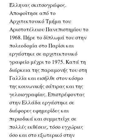
Έλληνας σκιτσογράφος.
Αποφοίτησε από το
Αρχιτεκτονικό Τμήμα του
Αριστοτέλειου Πανεπιστημίου το
1968. Πήρε το δίπλωμά του στην
πολεοδομία στο Παρίσι και
εργάστηκε σε αρχιτεκτονικό
γραφείο μέχρι το 1975. Κατά τη
διάρκεια της παραμονής του στη
Γαλλία και εισήλθε στον κόσμο
της κοινωνικής σάτιρας και της
γελοιογραφίας. Επιστρέφοντας
στην Ελλάδα εργάστηκε σε
διάφορες εφημερίδες και
περιοδικά και συμμετείχε σε
πολλές εκθέσεις, τόσο εγχώριες
όσο και στο εξωτερικό στην