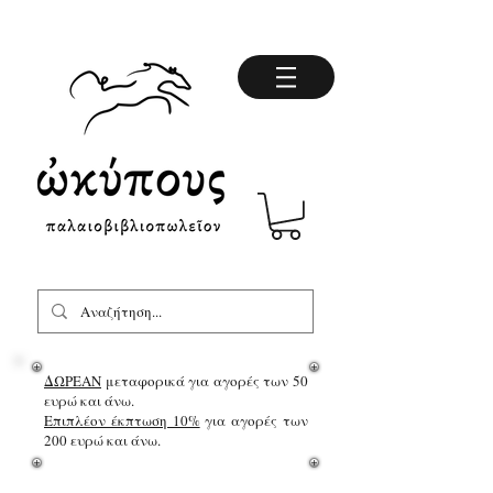
ΔΩΡΕΑΝ
μεταφορικά για αγορές των 50
ευρώ και άνω.
Επιπλέον έκπτωση 10%
για αγορές των
200 ευρώ και άνω.