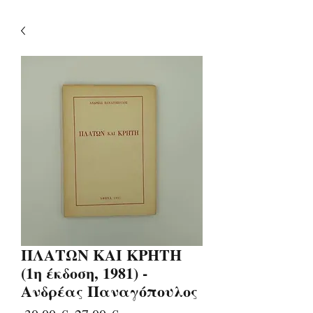
ΠΛΑΤΩΝ ΚΑΙ ΚΡΗΤΗ
(1η έκδοση, 1981) -
Ανδρέας Παναγόπουλος