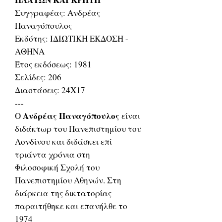
Συγγραφέας: Ανδρέας
Παναγόπουλος
Εκδότης: ΙΔΙΩΤΙΚΗ ΕΚΔΟΣΗ -
ΑΘΗΝΑ
Έτος εκδόσεως: 1981
Σελίδες: 206
Διαστάσεις: 24Χ17
---
Ανδρέας Παναγόπουλος
Ο
είναι
διδάκτωρ του Πανεπιστημίου του
Λονδίνου και διδάσκει επί
τριάντα χρόνια στη
Φιλοσοφική Σχολή του
Πανεπιστημίου Αθηνών. Στη
διάρκεια της δικτατορίας
παραιτήθηκε και επανήλθε το
1974