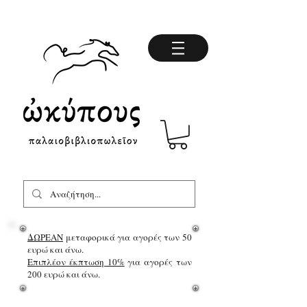
ΔΩΡΕΑΝ
μεταφορικά για αγορές των 50
ευρώ και άνω.
Επιπλέον έκπτωση 10%
για αγορές των
200 ευρώ και άνω.