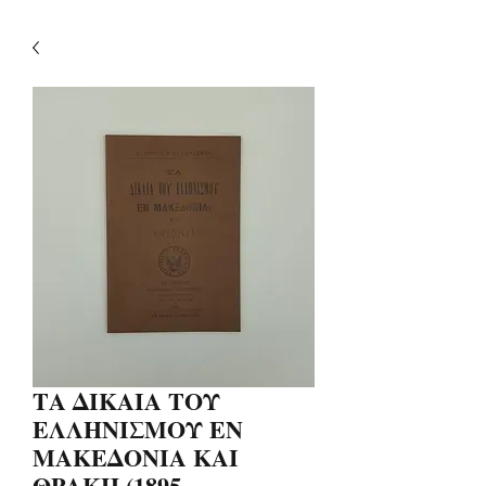
ΤΑ ΔΙΚΑΙΑ ΤΟΥ
ΕΛΛΗΝΙΣΜΟΥ ΕΝ
ΜΑΚΕΔΟΝΙΑ ΚΑΙ
ΘΡΑΚΗ (1895,