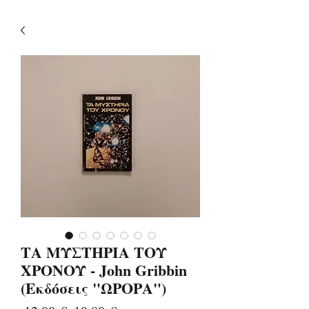
ΤΑ ΜΥΣΤΗΡΙΑ ΤΟΥ
ΧΡΟΝΟΥ - John Gribbin
(Εκδόσεις "ΩΡΟΡΑ")