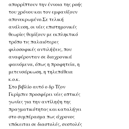
απορρίπτουν την έννοια της ροής
του χρόνου και τον εμφανίζουν
απονεκρωμένο.Σε τελική
ανάλυση, οι νέες επιστημονικές
θεωρίες θυμίζουν με εκπληκτικό
τρόπο τις παλαιότερες
φιλοσοφικές αντιλήψεις, που
αναφέρονταν σε διαχρονικά
φαινόμενα, όπως η προφητεία, η
μετενσάρκωση, η τηλεπάθεια
κ.ο.κ.
Στο βιβλίο αυτό ο δρ Τζον
Γκρίμπιν προσφέρει νέες οπτικές
γωνίες για την αντίληψη της
πραγματικότητας και καταλήγει
στο συμπέρασμα πως άχρονος
υπόκειται σε διαστολές, συστολές