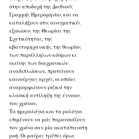
στην αποδοχή της Διεθνούς
Γραμμής Ημερομηνίας και να
καταλήξουν στις αινιγματικές
εξισώσεις της Θεωρίας της
Σχετικότητας, της
κβαντομηχανικής, της θεωρίας
των παράλληλων κόσμων κι
εκείνης των διαχρονικών
αναδιπλώσεων, προτείνουν
καινούργιες αρχές, οι οποίες
αναμορφώνουν ριζικά την
κλασική αντίληψη της έννοιας
του χρόνου.
Τα ημερολόγια και τα ρολόγια
επιμένουν να μάς παρουσιάζουν
τον χρόνο σαν μία ακατάπαυστη
ροή. Οι μαύρες τρύπες όμως