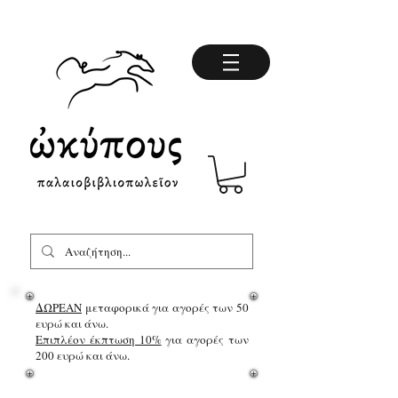
ΔΩΡΕΑΝ
μεταφορικά για αγορές των 50
ευρώ και άνω.
Επιπλέον έκπτωση 10%
για αγορές των
200 ευρώ και άνω.