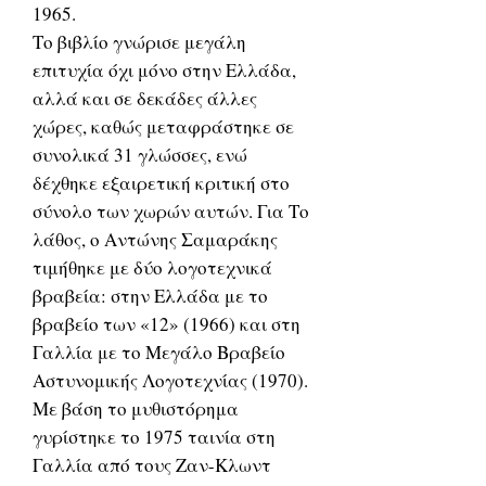
1965.
Το βιβλίο γνώρισε μεγάλη
επιτυχία όχι μόνο στην Ελλάδα,
αλλά και σε δεκάδες άλλες
χώρες, καθώς μεταφράστηκε σε
συνολικά 31 γλώσσες, ενώ
δέχθηκε εξαιρετική κριτική στο
σύνολο των χωρών αυτών. Για Το
λάθος, ο Αντώνης Σαμαράκης
τιμήθηκε με δύο λογοτεχνικά
βραβεία: στην Ελλάδα με το
βραβείο των «12» (1966) και στη
Γαλλία με το Μεγάλο Βραβείο
Αστυνομικής Λογοτεχνίας (1970).
Με βάση το μυθιστόρημα
γυρίστηκε το 1975 ταινία στη
Γαλλία από τους Ζαν-Κλωντ