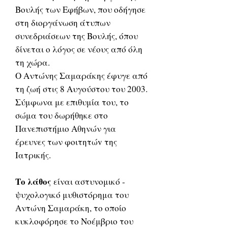
Βουλής των Εφήβων, που οδήγησε
στη διοργάνωση άτυπων
συνεδριάσεων της Βουλής, όπου
δίνεται ο λόγος σε νέους από όλη
τη χώρα.
Ο Αντώνης Σαμαράκης έφυγε από
τη ζωή στις 8 Αυγούστου του 2003.
Σύμφωνα με επιθυμία του, το
σώμα του δωρήθηκε στο
Πανεπιστήμιο Αθηνών για
έρευνες των φοιτητώv της
Ιατρικής.
Το λάθος
είναι αστυνομικό -
ψυχολογικό μυθιστόρημα του
Αντώνη Σαμαράκη, το οποίο
κυκλοφόρησε το Νοέμβριο του