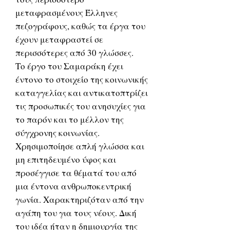
μεταφρασμένους Έλληνες
πεζογράφους, καθώς τα έργα του
έχουν μεταφραστεί σε
περισσότερες από 30 γλώσσες.
Το έργο του Σαμαράκη έχει
έντονο το στοιχείο της κοινωνικής
καταγγελίας και αντικατοπτρίζει
τις προσωπικές του ανησυχίες για
το παρόν και το μέλλον της
σύγχρονης κοινωνίας.
Χρησιμοποίησε απλή γλώσσα και
μη επιτηδευμένο ύφος και
προσέγγισε τα θέματά του από
μια έντονα ανθρωποκεντρική
γωνία. Χαρακτηριζόταν από την
αγάπη του για τους νέους. Δική
του ιδέα ήταν η δημιουργία της