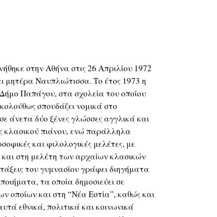
νήθηκε στην Αθήνα στις 26 Απριλίου 1972
 μητέρα Ναυπλιώτισσα. Το έτος 1973 η
 Δήμο Παπάγου, στα σχολεία του οποίου
Ακολούθως σπουδάζει νομικά στο
ε άνετα δύο ξένες γλώσσες αγγλικά και
ές κλασικού πιάνου, ενώ παράλληλα
οσοφικές και φιλολογικές μελέτες, με
ές και στη μελέτη των αρχαίων κλασικών
τάξεις του γυμνασίου γράφει διηγήματα
 ποιήματα, τα οποία δημοσιεύει σε
ων οποίων και στη “Νέα Εστία”, καθώς και
αυτά εθνικά, πολιτικά και κοινωνικά