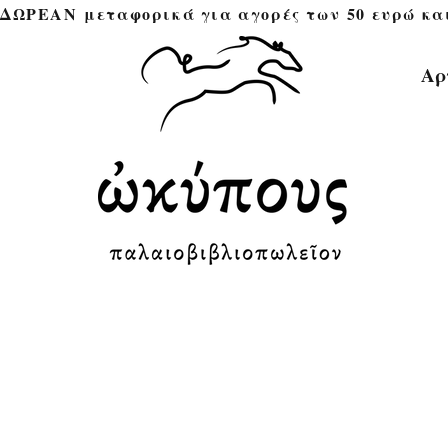
ΔΩΡΕΑΝ μεταφορικά για αγορές των 50 ευρώ και άνω 
Αρ