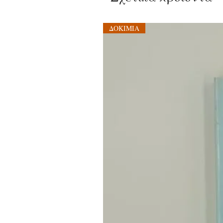
ΔΟΚΙΜΙΑ