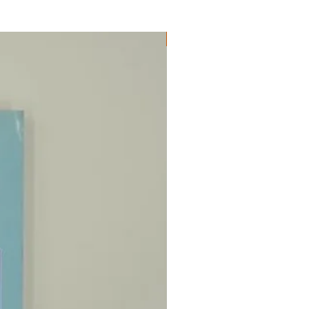
ΔΟΚΙΜΙΑ