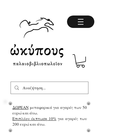
ΔΩΡΕΑΝ
μεταφορικά για αγορές των 50
ευρώ και άνω.
Επιπλέον έκπτωση 10%
για αγορές των
200 ευρώ και άνω.