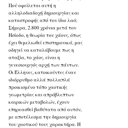
Πού οφείλεται αυτή η
αλληλοδιαδοχή δημιουργίας και
καταστροφής από τον ίδιο λαό;
Σήμερα, 2.800 χρόνια μετά τον
Ησίοδο, η θεωρία του χάους, όπως
έχει θεμελιωθεί επιστημονικά, μας
οδηγεί να καταλάβουμε πως η
αταξία, το χάος, είναι η
γενεσιουργός αρχή των πάντων.
Οι Έλληνες, κατοικούντες έναν
ιδιόρρυθμο αλλά πολλαπλά
προικισμένο τόπο χαοτικής
γεωμετρίας και απρόβλεπτων
καιρικών μεταβολών, έχουν
επηρεασθεί βαθύτατα από αυτόν,
με αποτέλεσμα την δημιουργία
του χαοτικού τους χαρακτήρα. Η