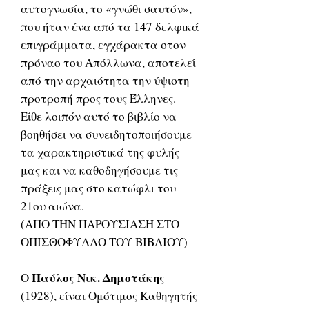
αυτογνωσία, το «γνώθι σαυτόν»,
που ήταν ένα από τα 147 δελφικά
επιγράμματα, εγχάρακτα στον
πρόναο του Απόλλωνα, αποτελεί
από την αρχαιότητα την ύψιστη
προτροπή προς τους Έλληνες.
Είθε λοιπόν αυτό το βιβλίο να
βοηθήσει να συνειδητοποιήσουμε
τα χαρακτηριστικά της φυλής
μας και να καθοδηγήσουμε τις
πράξεις μας στο κατώφλι του
21ου αιώνα.
(ΑΠΟ ΤΗΝ ΠΑΡΟΥΣΙΑΣΗ ΣΤΟ
ΟΠΙΣΘΟΦΥΛΛΟ ΤΟΥ ΒΙΒΛΙΟΥ)
Παύλος Νικ. Δημοτάκης
Ο
(1928), είναι Ομότιμος Καθηγητής