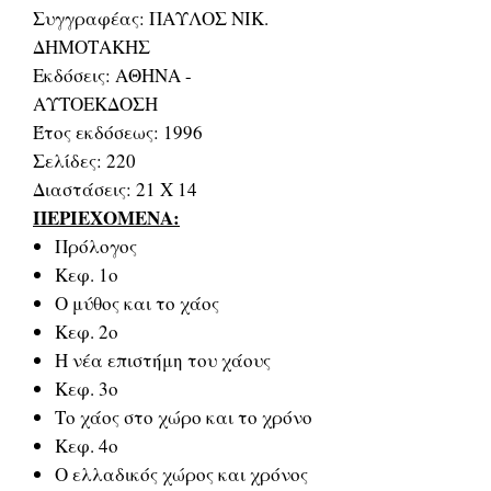
Συγγραφέας: ΠΑΥΛΟΣ ΝΙΚ.
ΔΗΜΟΤΑΚΗΣ
Εκδόσεις: ΑΘΗΝΑ -
ΑΥΤΟΕΚΔΟΣΗ
Έτος εκδόσεως: 1996
Σελίδες: 220
Διαστάσεις: 21 Χ 14
ΠΕΡΙΕΧΟΜΕΝΑ:
Πρόλογος
Κεφ. 1ο
Ο μύθος και το χάος
Κεφ. 2ο
Η νέα επιστήμη του χάους
Κεφ. 3ο
Το χάος στο χώρο και το χρόνο
Κεφ. 4ο
Ο ελλαδικός χώρος και χρόνος