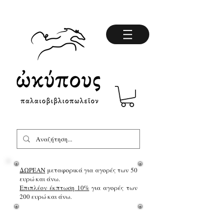
ΔΩΡΕΑΝ
μεταφορικά για αγορές των 50
ευρώ και άνω.
Επιπλέον έκπτωση 10%
για αγορές των
200 ευρώ και άνω.