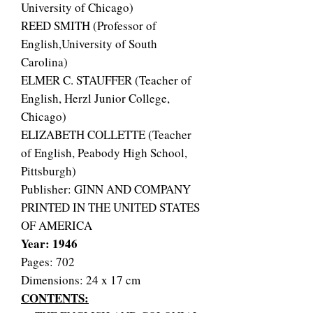
University of Chicago)
REED SMITH (Professor of
English,University of South
Carolina)
ELMER C. STAUFFER (Teacher of
English, Herzl Junior College,
Chicago)
ELIZABETH COLLETTE (Teacher
of English, Peabody High School,
Pittsburgh)
Publisher: GINN AND COMPANY
PRINTED IN THE UNITED STATES
OF AMERICA
Year: 1946
Pages: 702
Dimensions: 24 x 17 cm
CONTENTS: