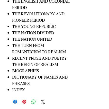
THE ENGLISH AND COLONIAL
PERIOD
THE REVOLUTIONARY AND
PIONEER PERIOD
THE YOUNG REPUBLIC
THE NATION DIVIDED
THE NATION UNITED
THE TURN FROM
ROMANTICISM TO REALISM
RECENT PROSE AND POETRY:
THE REIGN OF REALISM
BIOGRAPHIES
DICTIONARY OF NAMES AND
PHRASES
INDEX