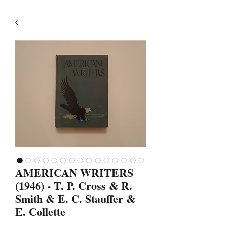
AMERICAN WRITERS
(1946) - T. P. Cross & R.
Smith & E. C. Stauffer &
E. Collette