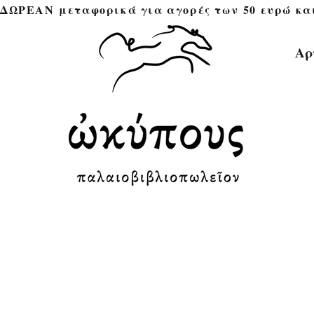
ΔΩΡΕΑΝ μεταφορικά για αγορές των 50 ευρώ και άνω 
Αρ