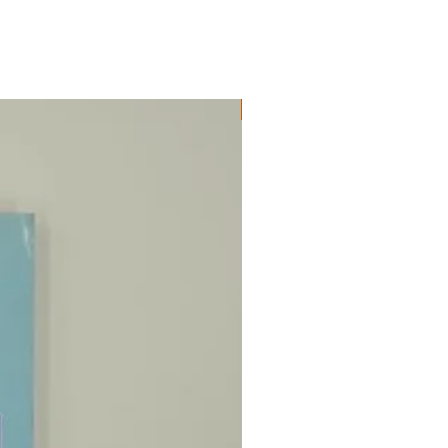
ΔΟΚΙΜΙΑ