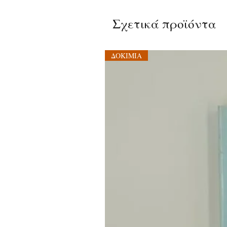
Σχετικά προϊόντα
ΔΟΚΙΜΙΑ