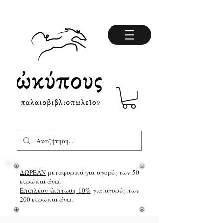
ΔΩΡΕΑΝ
μεταφορικά για αγορές των 50
ευρώ και άνω.
Επιπλέον έκπτωση 10%
για αγορές των
200 ευρώ και άνω.